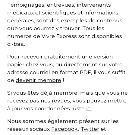
Témoignages, entrevues, intervenants
médicaux et scientifiques et informations
générales, sont des exemples de contenus
que vous pourrez y trouver. Tous les
numéros de Vivre Express sont disponibles
ci-bas.
.
Pour recevoir gratuitement une version
papier chez vous, ou directement sur votre
adresse courriel en format PDF, il vous suffit
de
devenir membre
!
Si vous êtes déjà membre, mais que vous ne
recevez pas nos revues, vous pouvez mettre
à jour vos coordonnées juste
ici
.
Nous sommes également présent sur les
réseaux sociaux
Facebook
,
Twitter
et