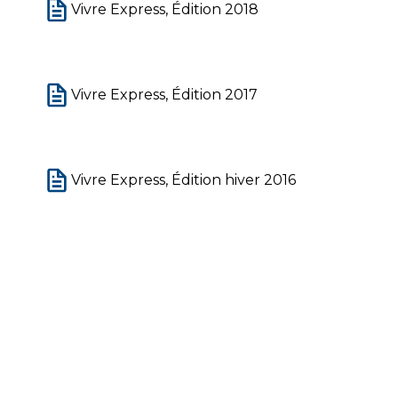
Vivre Express, Édition 2018
Vivre Express, Édition 2017
Vivre Express, Édition hiver 2016
Vivre Express, Édition été 2016
Vivre Express, Édition 2015