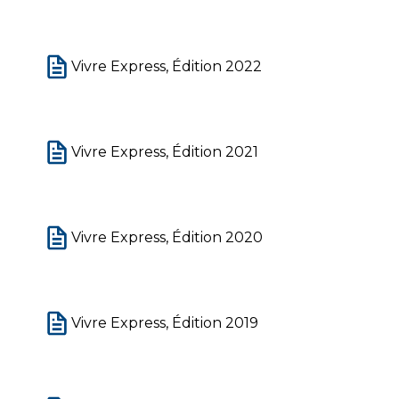
Vivre Express, Édition 2022
Vivre Express, Édition 2021
Vivre Express, Édition 2020
Vivre Express, Édition 2019