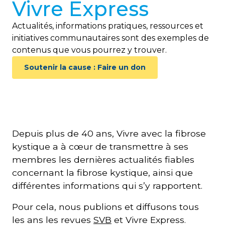
Vivre Express
Actualités, informations pratiques, ressources et
initiatives communautaires sont des exemples de
contenus que vous pourrez y trouver.
Soutenir la cause : Faire un don
Depuis plus de 40 ans, Vivre avec la fibrose
kystique a à cœur de transmettre à ses
membres les dernières actualités fiables
concernant la fibrose kystique, ainsi que
différentes informations qui s’y rapportent.
Pour cela, nous publions et diffusons tous
les ans les revues
SVB
et Vivre Express.