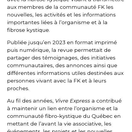
aux membres de la communauté FK les
nouvelles, les activités et les informations
importantes liées à l’organisme et à la
fibrose kystique.
Publiée jusqu’en 2023 en format imprimé
puis numérique, la revue permettait de
partager des témoignages, des initiatives
communautaires, des annonces ainsi que
différentes informations utiles destinées aux
personnes vivant avec la FK et à leurs
proches.
Au fil des années,
Vivre Express
a contribué
à maintenir un lien entre l’organisme et la
communauté fibro-kystique du Québec en
mettant de l’avant la vie associative, les
événements, les projets et les nouvelles