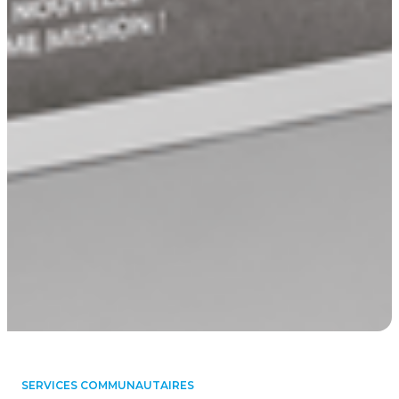
SERVICES COMMUNAUTAIRES