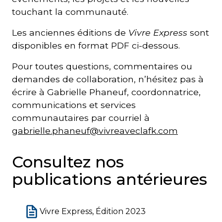
touchant la communauté.
Les anciennes éditions de
Vivre Express
sont
disponibles en format PDF ci-dessous.
Pour toutes questions, commentaires ou
demandes de collaboration, n’hésitez pas à
écrire à Gabrielle Phaneuf, coordonnatrice,
communications et services
communautaires par courriel à
gabrielle.phaneuf@vivreaveclafk.com
Consultez nos
publications antérieures
Vivre Express, Édition 2023