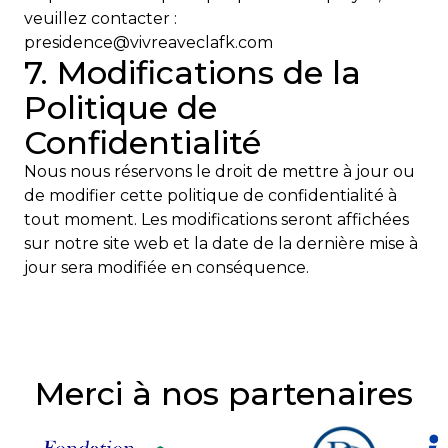
veuillez contacter :
presidence@vivreaveclafk.com
7. Modifications de la
Politique de
Confidentialité
Nous nous réservons le droit de mettre à jour ou
de modifier cette politique de confidentialité à
tout moment. Les modifications seront affichées
sur notre site web et la date de la dernière mise à
jour sera modifiée en conséquence.
Merci à nos partenaires