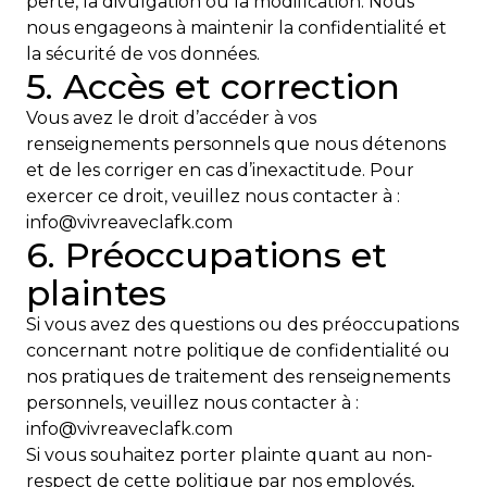
perte, la divulgation ou la modification. Nous
nous engageons à maintenir la confidentialité et
la sécurité de vos données.
5. Accès et correction
Vous avez le droit d’accéder à vos
renseignements personnels que nous détenons
et de les corriger en cas d’inexactitude. Pour
exercer ce droit, veuillez nous contacter à :
info@vivreaveclafk.com
6. Préoccupations et
plaintes
Si vous avez des questions ou des préoccupations
concernant notre politique de confidentialité ou
nos pratiques de traitement des renseignements
personnels, veuillez nous contacter à :
info@vivreaveclafk.com
Si vous souhaitez porter plainte quant au non-
respect de cette politique par nos employés,