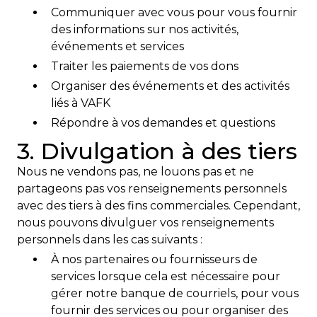
Communiquer avec vous pour vous fournir
des informations sur nos activités,
événements et services
Traiter les paiements de vos dons
Organiser des événements et des activités
liés à VAFK
Répondre à vos demandes et questions
3. Divulgation à des tiers
Nous ne vendons pas, ne louons pas et ne
partageons pas vos renseignements personnels
avec des tiers à des fins commerciales. Cependant,
nous pouvons divulguer vos renseignements
personnels dans les cas suivants :
À nos partenaires ou fournisseurs de
services lorsque cela est nécessaire pour
gérer notre banque de courriels, pour vous
fournir des services ou pour organiser des