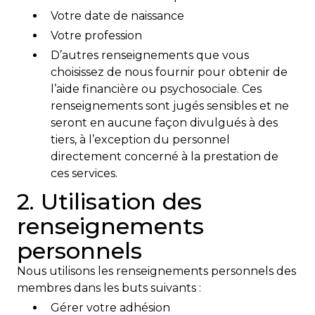
Votre date de naissance
Votre profession
D’autres renseignements que vous
choisissez de nous fournir pour obtenir de
l’aide financière ou psychosociale. Ces
renseignements sont jugés sensibles et ne
seront en aucune façon divulgués à des
tiers, à l’exception du personnel
directement concerné à la prestation de
ces services.
2. Utilisation des
renseignements
personnels
Nous utilisons les renseignements personnels des
membres dans les buts suivants :
Gérer votre adhésion