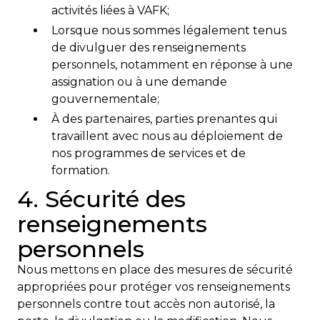
activités liées à VAFK;
Lorsque nous sommes légalement tenus
de divulguer des renseignements
personnels, notamment en réponse à une
assignation ou à une demande
gouvernementale;
À des partenaires, parties prenantes qui
travaillent avec nous au déploiement de
nos programmes de services et de
formation.
4. Sécurité des
renseignements
personnels
Nous mettons en place des mesures de sécurité
appropriées pour protéger vos renseignements
personnels contre tout accès non autorisé, la