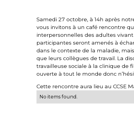
Samedi 27 octobre, à 14h après notre
vous invitons à un café rencontre qui
interpersonnelles des adultes vivant 
participantes seront amenés à échan
dans le contexte de la maladie, mais 
que leurs collègues de travail. La d
travailleuse sociale à la clinique de 
ouverte à tout le monde donc n’hésit
Cette rencontre aura lieu au CCSE M
No items found.