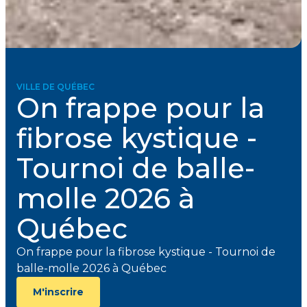
VILLE DE QUÉBEC
On frappe pour la
fibrose kystique -
Tournoi de balle-
molle 2026 à
Québec
On frappe pour la fibrose kystique - Tournoi de
balle-molle 2026 à Québec
M'inscrire