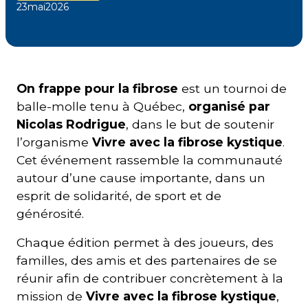
23
mai
2026
On frappe pour la fibrose
est un tournoi de
balle-molle tenu à Québec,
organisé par
Nicolas Rodrigue
, dans le but de soutenir
l’organisme
Vivre avec la fibrose kystique
.
Cet événement rassemble la communauté
autour d’une cause importante, dans un
esprit de solidarité, de sport et de
générosité.
Chaque édition permet à des joueurs, des
familles, des amis et des partenaires de se
réunir afin de contribuer concrètement à la
mission de
Vivre avec la fibrose kystique
,