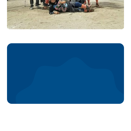
Merci à nos partenaires