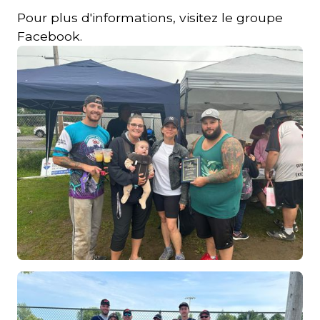
Pour plus d'informations, visitez le groupe
Facebook.