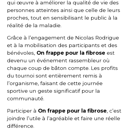
qui œuvre à améliorer la qualité de vie des
personnes atteintes ainsi que celle de leurs
proches, tout en sensibilisant le public à la
réalité de la maladie.
Grâce à l’engagement de Nicolas Rodrigue
et à la mobilisation des participants et des
bénévoles,
On frappe pour la fibrose
est
devenu un événement rassembleur où
chaque coup de bâton compte. Les profits
du tournoi sont entièrement remis à
l’organisme, faisant de cette journée
sportive un geste significatif pour la
communauté.
Participer à
On frappe pour la fibrose
, c’est
joindre l’utile à l’agréable et faire une réelle
différence.