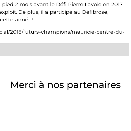
 pied 2 mois avant le Défi Pierre Lavoie en 2017
xploit. De plus, il a participé au Défibrose,
 cette année!
pecial/2018/futurs-champions/mauricie-centre-du-
Merci à nos partenaires