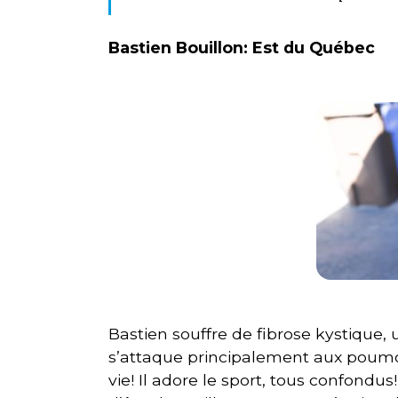
Bastien Bouillon: Est du Québec
Bastien souffre de fibrose kystique,
s’attaque principalement aux poumo
vie! Il adore le sport, tous confondu