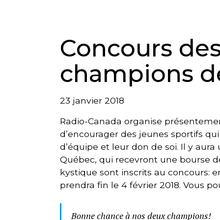
Concours des
champions d
23 janvier 2018
Radio-Canada organise présentement 
d’encourager des jeunes sportifs qui
d’équipe et leur don de soi. Il y au
Québec, qui recevront une bourse de
kystique sont inscrits au concours: 
prendra fin le 4 février 2018. Vous po
Bonne chance à nos deux champions!