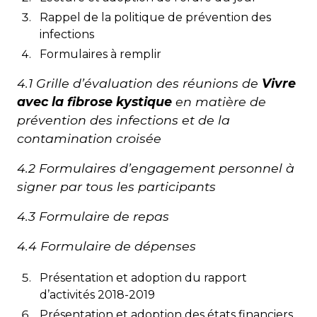
Rappel de la politique de prévention des
infections
Formulaires à remplir
4.1 Grille d’évaluation des réunions de
Vivre
avec la fibrose kystique
en matière de
prévention des infections et de la
contamination croisée
4.2 Formulaires d’engagement personnel à
signer par tous les participants
4.3 Formulaire de repas
4.4 Formulaire de dépenses
Présentation et adoption du rapport
d’activités 2018-2019
Présentation et adoption des états financiers