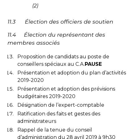
(2)
11.3 Élection des officiers de soutien
11.4 Élection du représentant des
membres associés
Proposition de candidats au poste de
conseillers spéciaux au C.A.
PAUSE
Présentation et adoption du plan d’activités
2019-2020
Présentation et adoption des prévisions
budgétaires 2019-2020
Désignation de l’expert-comptable
Ratification des faits et gestes des
administrateurs
Rappel de la tenue du conseil
d’administration du 28 avril 2019 à 9h30