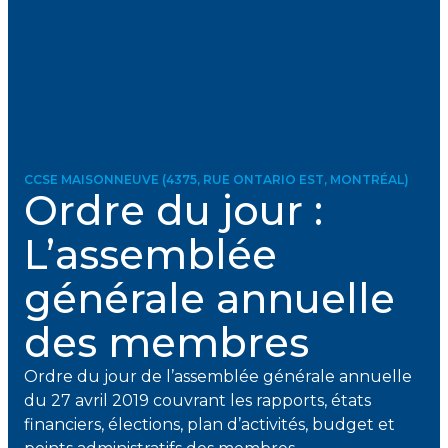
CCSE MAISONNEUVE (4375, RUE ONTARIO EST, MONTRÉAL)
Ordre du jour :
L’assemblée
générale annuelle
des membres
Ordre du jour de l’assemblée générale annuelle
du 27 avril 2019 couvrant les rapports, états
financiers, élections, plan d’activités, budget et