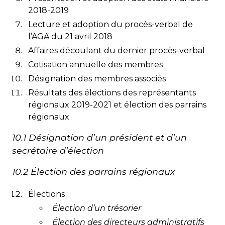
2018-2019
Lecture et adoption du procès-verbal de
l’AGA du 21 avril 2018
Affaires découlant du dernier procès-verbal
Cotisation annuelle des membres
Désignation des membres associés
Résultats des élections des représentants
régionaux 2019-2021 et élection des parrains
régionaux
10.1 Désignation d’un président et d’un
secrétaire d’élection
10.2 Élection des parrains régionaux
Élections
Élection d’un trésorier
Élection des directeurs administratifs