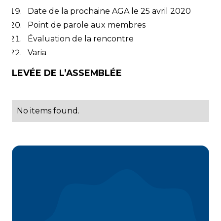
Date de la prochaine AGA le 25 avril 2020
Point de parole aux membres
Évaluation de la rencontre
Varia
LEVÉE DE L’ASSEMBLÉE
No items found.