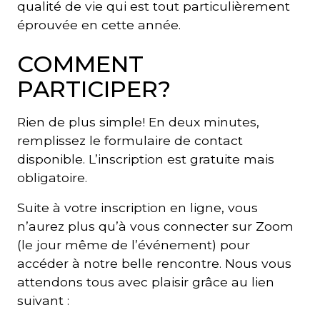
qualité de vie qui est tout particulièrement
éprouvée en cette année.
COMMENT
PARTICIPER?
Rien de plus simple! En deux minutes,
remplissez le formulaire de contact
disponible. L’inscription est gratuite mais
obligatoire.
Suite à votre inscription en ligne, vous
n’aurez plus qu’à vous connecter sur Zoom
(le jour même de l’événement) pour
accéder à notre belle rencontre. Nous vous
attendons tous avec plaisir grâce au lien
suivant :