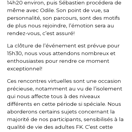
14h20 environ, puis Sébastien procédera de
même avec Odile. Son point de vue, sa
personnalité, son parcours, sont des motifs
de plus nous rejoindre, l’émotion sera au
rendez-vous, c’est assuré!
La clôture de l’événement est prévue pour
15h30, nous vous attendons nombreux et
enthousiastes pour rendre ce moment
exceptionnel!
Ces rencontres virtuelles sont une occasion
précieuse, notamment au vu de l’isolement
qui nous affecte tous à des niveaux
différents en cette période si spéciale. Nous
aborderons certains sujets concernant la
majorité de nos participants, sensibilisés à la
qualité de vie des adultes FK. C’est cette