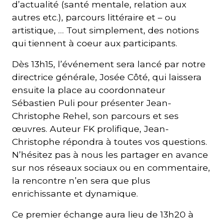
d’actualité (santé mentale, relation aux
autres etc.), parcours littéraire et – ou
artistique, … Tout simplement, des notions
qui tiennent à coeur aux participants.
Dès 13h15, l’événement sera lancé par notre
directrice générale, Josée Côté, qui laissera
ensuite la place au coordonnateur
Sébastien Puli pour présenter Jean-
Christophe Rehel, son parcours et ses
œuvres. Auteur FK prolifique, Jean-
Christophe répondra à toutes vos questions.
N’hésitez pas à nous les partager en avance
sur nos réseaux sociaux ou en commentaire,
la rencontre n’en sera que plus
enrichissante et dynamique.
Ce premier échange aura lieu de 13h20 à