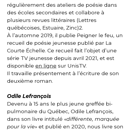
régulièrement des ateliers de poésie dans
des écoles secondaires et collabore à
plusieurs revues littéraires (Lettres
québécoises, Estuaire, Zinc)2.
À l’automne 2019, il publie Peigner le feu, un
recueil de poésie jeunesse publié par La
Courte Échelle. Ce recueil fait l’objet d’une
série TV jeunesse depuis avril 2021, et est
disponible
en ligne
sur UnisTV.
Il travaille présentement à l’écriture de son
deuxième roman.
Odile Lefrançois
Devenu à 15 ans le plus jeune greffée bi-
pulmonaire du Québec, Odile Lefrançois,
dans son livre intitulé «
différente, marquée
pour la vie
» et publié en 2020, nous livre son