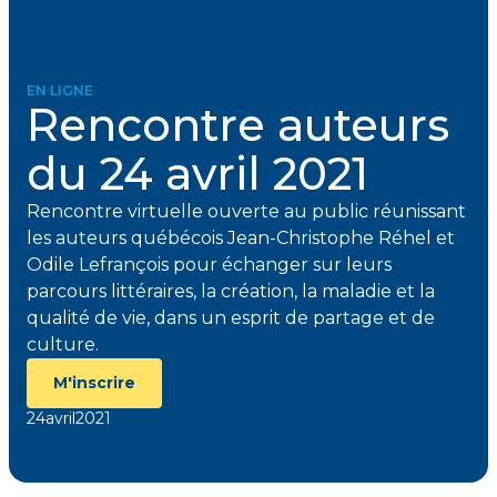
EN LIGNE
Rencontre auteurs
du 24 avril 2021
Rencontre virtuelle ouverte au public réunissant
les auteurs québécois Jean-Christophe Réhel et
Odile Lefrançois pour échanger sur leurs
parcours littéraires, la création, la maladie et la
qualité de vie, dans un esprit de partage et de
culture.
M'inscrire
24
avril
2021