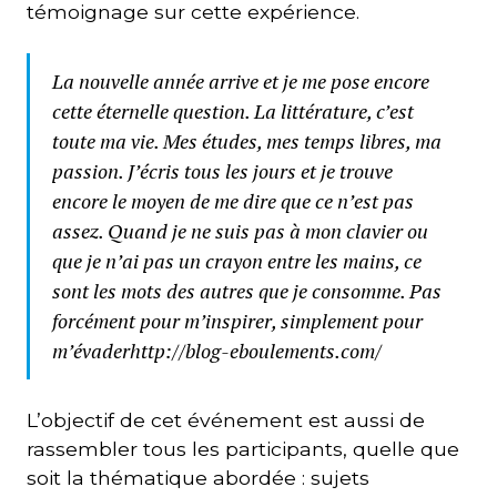
témoignage sur cette expérience.
La nouvelle année arrive et je me pose encore
cette éternelle question. La littérature, c’est
toute ma vie. Mes études, mes temps libres, ma
passion. J’écris tous les jours et je trouve
encore le moyen de me dire que ce n’est pas
assez. Quand je ne suis pas à mon clavier ou
que je n’ai pas un crayon entre les mains, ce
sont les mots des autres que je consomme. Pas
forcément pour m’inspirer, simplement pour
m’évaderhttp://blog-eboulements.com/
L’objectif de cet événement est aussi de
rassembler tous les participants, quelle que
soit la thématique abordée : sujets