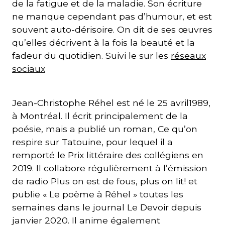
de la fatigue et de la maladie. Son écriture
ne manque cependant pas d’humour, et est
souvent auto-dérisoire. On dit de ses œuvres
qu’elles décrivent à la fois la beauté et la
fadeur du quotidien. Suivi le sur les
réseaux
sociaux
Jean-Christophe Réhel est né le 25 avril1989,
à Montréal. Il écrit principalement de la
poésie, mais a publié un roman, Ce qu’on
respire sur Tatouine, pour lequel il a
remporté le Prix littéraire des collégiens en
2019. Il collabore régulièrement à l’émission
de radio Plus on est de fous, plus on lit! et
publie « Le poème à Réhel » toutes les
semaines dans le journal Le Devoir depuis
janvier 2020. Il anime également