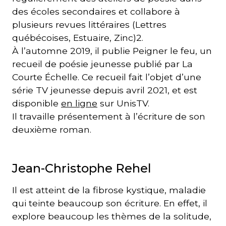
des écoles secondaires et collabore à
plusieurs revues littéraires (Lettres
québécoises, Estuaire, Zinc)2.
À l’automne 2019, il publie Peigner le feu, un
recueil de poésie jeunesse publié par La
Courte Échelle. Ce recueil fait l’objet d’une
série TV jeunesse depuis avril 2021, et est
disponible
en ligne
sur UnisTV.
Il travaille présentement à l’écriture de son
deuxième roman.
Jean-Christophe Rehel
Il est atteint de la fibrose kystique, maladie
qui teinte beaucoup son écriture. En effet, il
explore beaucoup les thèmes de la solitude,