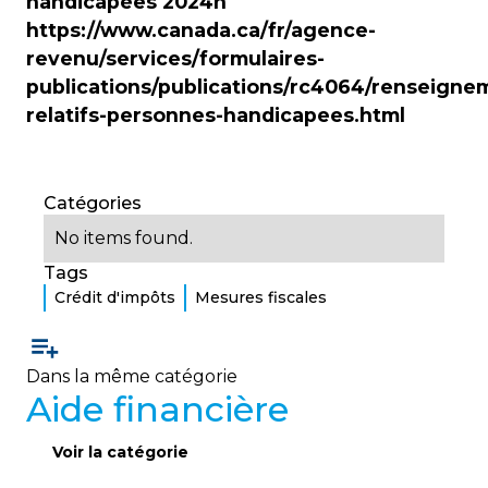
handicapées 2024h
https://www.canada.ca/fr/agence-
revenu/services/formulaires-
publications/publications/rc4064/renseigne
relatifs-personnes-handicapees.html
Catégories
No items found.
Tags
Crédit d'impôts
Mesures fiscales
Dans la même catégorie
Aide financière
Voir la catégorie