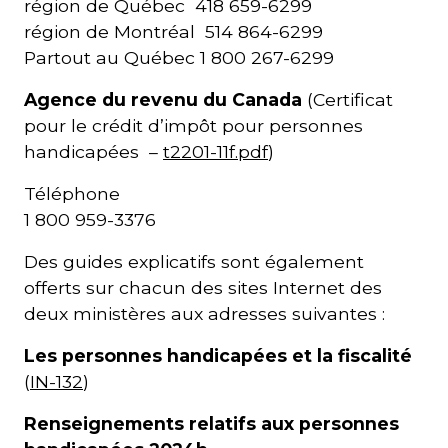
région de Québec 418 659-6299
région de Montréal 514 864-6299
Partout au Québec 1 800 267-6299
Agence du revenu du Canada
(Certificat
pour le crédit d’impôt pour personnes
handicapées –
t2201-11f.pdf
)
Téléphone
1 800 959-3376
Des guides explicatifs sont également
offerts sur chacun des sites Internet des
deux ministères aux adresses suivantes :
Les personnes handicapées et la fiscalité
(
IN-132
)
Renseignements relatifs aux personnes