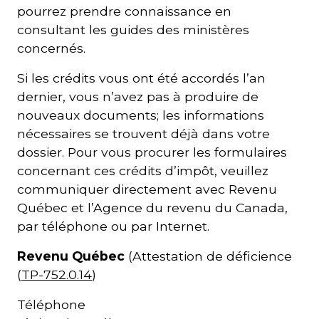
pourrez prendre connaissance en
consultant les guides des ministères
concernés.
Si les crédits vous ont été accordés l’an
dernier, vous n’avez pas à produire de
nouveaux documents; les informations
nécessaires se trouvent déjà dans votre
dossier. Pour vous procurer les formulaires
concernant ces crédits d’impôt, veuillez
communiquer directement avec Revenu
Québec et l’Agence du revenu du Canada,
par téléphone ou par Internet.
Revenu Québec
(Attestation de déficience
(
TP-752.0.14
)
Téléphone