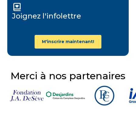
Joignez l'infolettre
M'inscrire maintenant!
Merci à nos partenaires