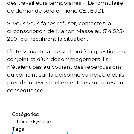
des travailleurs temporaires ». Le formulaire
de demande sera en ligne CE JEUDI.
Si vous vous faites refuser, contactez la
circonscription de Manon Massé au 514 525-
2501 qui rectifiront la situation.
L’intervenante a aussi abordé la question du
conjoint et d’un dédommagement. Ils
n’étaient pas au courant des répercussions
du conjoint sur la personne vulnérable et ils
prendront éventuellement des mesures en
conséquence.
Catégories
Fibrose kystique
Tags