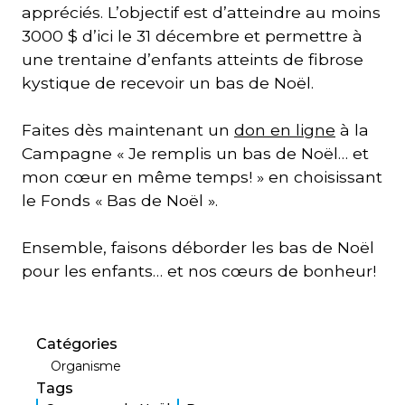
appréciés. L’objectif est d’atteindre au moins
3000 $ d’ici le 31 décembre et permettre à
une trentaine d’enfants atteints de fibrose
kystique de recevoir un bas de Noël.
Faites dès maintenant un
don en ligne
à la
Campagne « Je remplis un bas de Noël… et
mon cœur en même temps! » en choisissant
le Fonds « Bas de Noël ».
Ensemble, faisons déborder les bas de Noël
pour les enfants… et nos cœurs de bonheur!
Catégories
Organisme
Tags