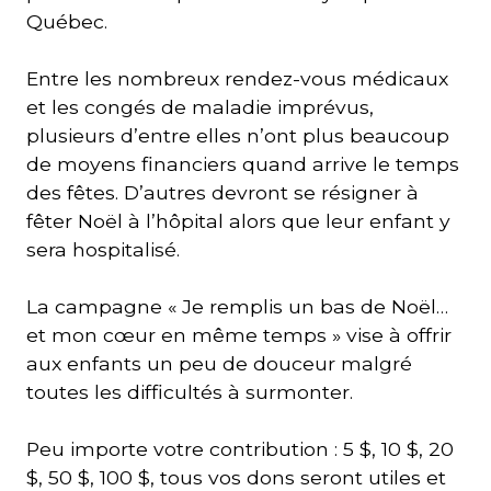
Québec.
Entre les nombreux rendez-vous médicaux
et les congés de maladie imprévus,
plusieurs d’entre elles n’ont plus beaucoup
de moyens financiers quand arrive le temps
des fêtes. D’autres devront se résigner à
fêter Noël à l’hôpital alors que leur enfant y
sera hospitalisé.
La campagne « Je remplis un bas de Noël…
et mon cœur en même temps » vise à offrir
aux enfants un peu de douceur malgré
toutes les difficultés à surmonter.
Peu importe votre contribution : 5 $, 10 $, 20
$, 50 $, 100 $, tous vos dons seront utiles et