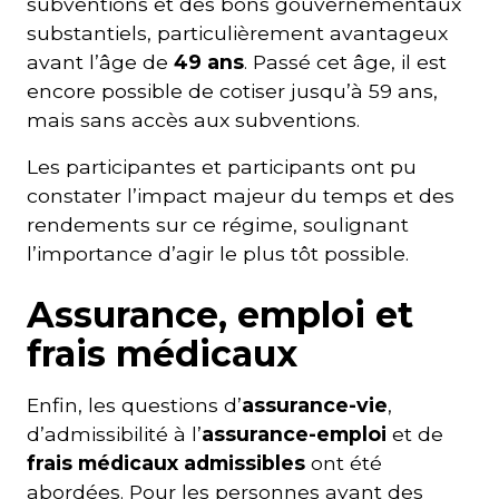
subventions et des bons gouvernementaux
substantiels, particulièrement avantageux
avant l’âge de
49 ans
. Passé cet âge, il est
encore possible de cotiser jusqu’à 59 ans,
mais sans accès aux subventions.
Les participantes et participants ont pu
constater l’impact majeur du temps et des
rendements sur ce régime, soulignant
l’importance d’agir le plus tôt possible.
Assurance, emploi et
frais médicaux
Enfin, les questions d’
assurance-vie
,
d’admissibilité à l’
assurance-emploi
et de
frais médicaux admissibles
ont été
abordées. Pour les personnes ayant des