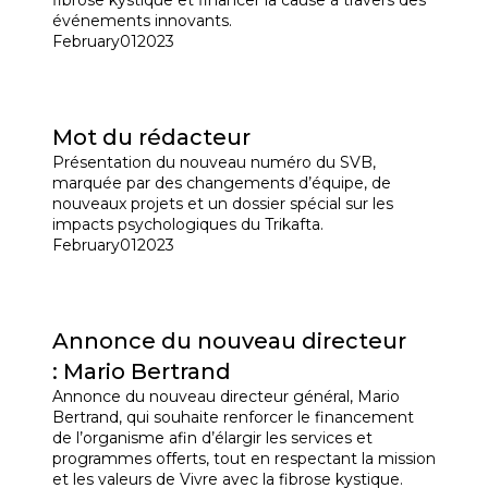
événements innovants.
February
01
2023
Mot du rédacteur
Présentation du nouveau numéro du SVB,
marquée par des changements d’équipe, de
nouveaux projets et un dossier spécial sur les
impacts psychologiques du Trikafta.
February
01
2023
Annonce du nouveau directeur
: Mario Bertrand
Annonce du nouveau directeur général, Mario
Bertrand, qui souhaite renforcer le financement
de l’organisme afin d’élargir les services et
programmes offerts, tout en respectant la mission
et les valeurs de Vivre avec la fibrose kystique.