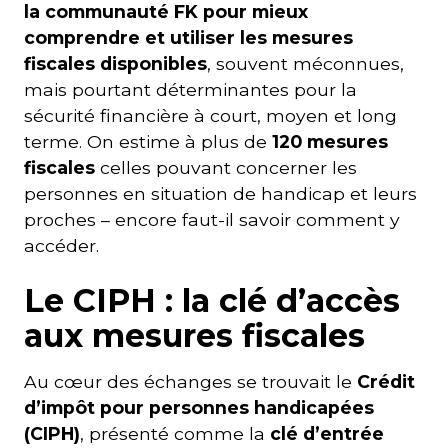
la communauté FK pour mieux
comprendre et utiliser les mesures
fiscales disponibles
, souvent méconnues,
mais pourtant déterminantes pour la
sécurité financière à court, moyen et long
terme. On estime à plus de
120 mesures
fiscales
celles pouvant concerner les
personnes en situation de handicap et leurs
proches – encore faut-il savoir comment y
accéder.
Le CIPH : la clé d’accès
aux mesures fiscales
Au cœur des échanges se trouvait le
Crédit
d’impôt pour personnes handicapées
(CIPH)
, présenté comme la
clé d’entrée