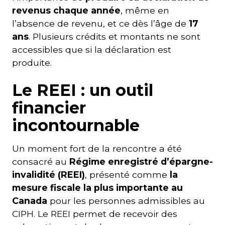
revenus chaque année
, même en
l’absence de revenu, et ce dès l’âge de
17
ans
. Plusieurs crédits et montants ne sont
accessibles que si la déclaration est
produite.
Le REEI : un outil
financier
incontournable
Un moment fort de la rencontre a été
consacré au
Régime enregistré d’épargne-
invalidité (REEI)
, présenté comme
la
mesure fiscale la plus importante au
Canada
pour les personnes admissibles au
CIPH. Le REEI permet de recevoir des