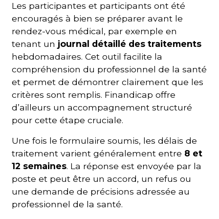
Les participantes et participants ont été
encouragés à bien se préparer avant le
rendez-vous médical, par exemple en
tenant un
journal détaillé des traitements
hebdomadaires. Cet outil facilite la
compréhension du professionnel de la santé
et permet de démontrer clairement que les
critères sont remplis. Finandicap offre
d’ailleurs un accompagnement structuré
pour cette étape cruciale.
Une fois le formulaire soumis, les délais de
traitement varient généralement entre
8 et
12 semaines
. La réponse est envoyée par la
poste et peut être un accord, un refus ou
une demande de précisions adressée au
professionnel de la santé.