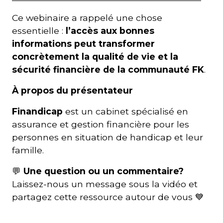
Ce webinaire a rappelé une chose
essentielle :
l’accès aux bonnes
informations peut transformer
concrètement la qualité de vie et la
sécurité financière de la communauté FK
.
À propos du présentateur
Finandicap
est un cabinet spécialisé en
assurance et gestion financière pour les
personnes en situation de handicap et leur
famille.
💬
Une question ou un commentaire?
Laissez-nous un message sous la vidéo et
partagez cette ressource autour de vous 💙