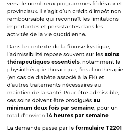
vers de nombreux programmes fédéraux et
provinciaux. Il s’agit d’un crédit d’impôt non
remboursable qui reconnaît les limitations
importantes et persistantes dans les
activités de la vie quotidienne.
Dans le contexte de la fibrose kystique,
l’admissibilité repose souvent sur les
soins
thérapeutiques essentiels
, notamment la
physiothérapie thoracique, l’insulinothérapie
(en cas de diabète associé à la FK) et
d’autres traitements nécessaires au
maintien de la santé. Pour être admissible,
ces soins doivent être prodigués
au
minimum deux fois par semaine
, pour un
total d’environ
14 heures par semaine
.
La demande passe par le
formulaire T2201
.