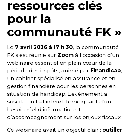
ressources clés
pour la
communauté FK »
Le
7 avril 2026 à 17 h 30
, la communauté
FK s’est réunie sur
Zoom
à l’occasion d’un
webinaire essentiel en plein cœur de la
période des impôts, animé par
Finandicap
,
un cabinet spécialisé en assurance et en
gestion financière pour les personnes en
situation de handicap. L’événement a
suscité un bel intérêt, témoignant d’un
besoin réel d’information et
d’accompagnement sur les enjeux fiscaux.
Ce webinaire avait un objectif clair :
outiller