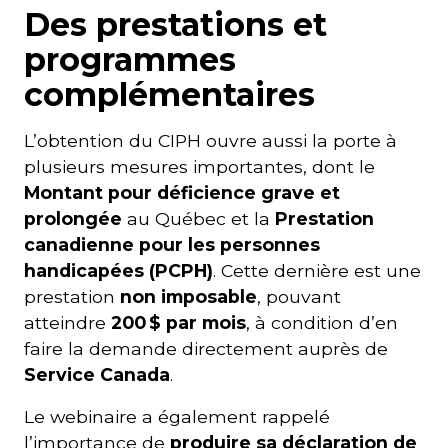
Des prestations et
programmes
complémentaires
L’obtention du CIPH ouvre aussi la porte à
plusieurs mesures importantes, dont le
Montant pour déficience grave et
prolongée
au Québec et la
Prestation
canadienne pour les personnes
handicapées (PCPH)
. Cette dernière est une
prestation
non imposable
, pouvant
atteindre
200 $ par mois
, à condition d’en
faire la demande directement auprès de
Service Canada
.
Le webinaire a également rappelé
l’importance de
produire sa déclaration de