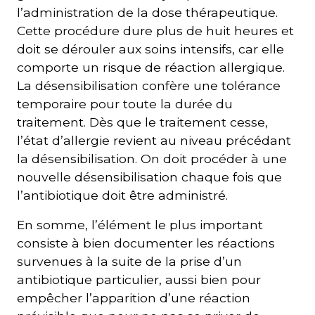
l’administration de la dose thérapeutique.
Cette procédure dure plus de huit heures et
doit se dérouler aux soins intensifs, car elle
comporte un risque de réaction allergique.
La désensibilisation confère une tolérance
temporaire pour toute la durée du
traitement. Dès que le traitement cesse,
l’état d’allergie revient au niveau précédant
la désensibilisation. On doit procéder à une
nouvelle désensibilisation chaque fois que
l’antibiotique doit être administré.
En somme, l’élément le plus important
consiste à bien documenter les réactions
survenues à la suite de la prise d’un
antibiotique particulier, aussi bien pour
empêcher l’apparition d’une réaction