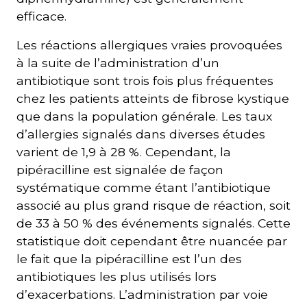
efficace.
Les réactions allergiques vraies provoquées
à la suite de l’administration d’un
antibiotique sont trois fois plus fréquentes
chez les patients atteints de fibrose kystique
que dans la population générale. Les taux
d’allergies signalés dans diverses études
varient de 1,9 à 28 %. Cependant, la
pipéracilline est signalée de façon
systématique comme étant l’antibiotique
associé au plus grand risque de réaction, soit
de 33 à 50 % des événements signalés. Cette
statistique doit cependant être nuancée par
le fait que la pipéracilline est l’un des
antibiotiques les plus utilisés lors
d’exacerbations. L’administration par voie