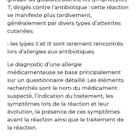
T, dirigés contre l’antibiotique : cette réaction
se manifeste plus tardivement,
généralement par divers types d’atteintes
cutanées;
• les types II et III sont rarement rencontrés
lors d’allergies aux antibiotiques.
Le diagnostic d’une allergie
médicamenteuse se base principalement
sur un questionnaire détaillé. Les éléments
recherchés sont le nom du médicament
suspecté, l’indication du traitement, les
symptômes lors de la réaction et leur
évolution, la présence de ces symptômes
avant la réaction ainsi que le traitement de
la réaction.