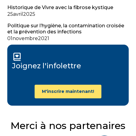
Historique de Vivre avec la fibrose kystique
25
avril
2025
Politique sur l’hygiène, la contamination croisée
et la prévention des infections
01
novembre
2021
Joignez l'infolettre
M'inscrire maintenant!
Merci à nos partenaires