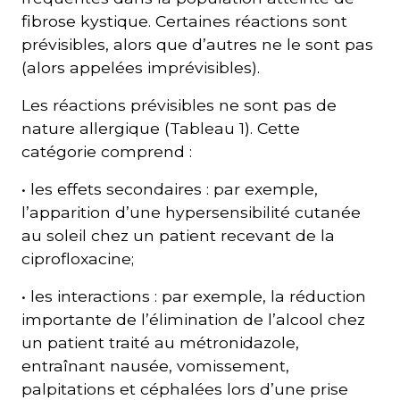
fibrose kystique. Certaines réactions sont
prévisibles, alors que d’autres ne le sont pas
(alors appelées imprévisibles).
Les réactions prévisibles ne sont pas de
nature allergique (Tableau 1). Cette
catégorie comprend :
• les effets secondaires : par exemple,
l’apparition d’une hypersensibilité cutanée
au soleil chez un patient recevant de la
ciprofloxacine;
• les interactions : par exemple, la réduction
importante de l’élimination de l’alcool chez
un patient traité au métronidazole,
entraînant nausée, vomissement,
palpitations et céphalées lors d’une prise