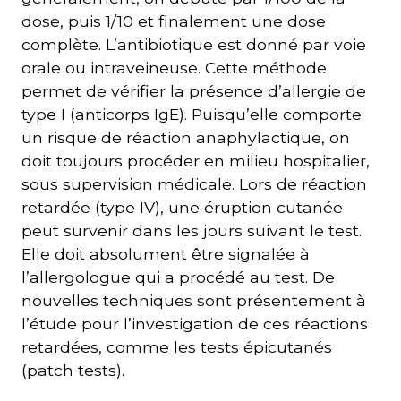
dose, puis 1/10 et finalement une dose
complète. L’antibiotique est donné par voie
orale ou intraveineuse. Cette méthode
permet de vérifier la présence d’allergie de
type I (anticorps IgE). Puisqu’elle comporte
un risque de réaction anaphylactique, on
doit toujours procéder en milieu hospitalier,
sous supervision médicale. Lors de réaction
retardée (type IV), une éruption cutanée
peut survenir dans les jours suivant le test.
Elle doit absolument être signalée à
l’allergologue qui a procédé au test. De
nouvelles techniques sont présentement à
l’étude pour l’investigation de ces réactions
retardées, comme les tests épicutanés
(patch tests).