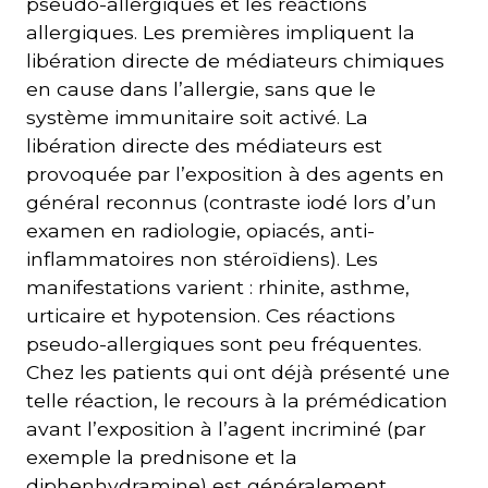
pseudo-allergiques et les réactions
allergiques. Les premières impliquent la
libération directe de médiateurs chimiques
en cause dans l’allergie, sans que le
système immunitaire soit activé. La
libération directe des médiateurs est
provoquée par l’exposition à des agents en
général reconnus (contraste iodé lors d’un
examen en radiologie, opiacés, anti-
inflammatoires non stéroïdiens). Les
manifestations varient : rhinite, asthme,
urticaire et hypotension. Ces réactions
pseudo-allergiques sont peu fréquentes.
Chez les patients qui ont déjà présenté une
telle réaction, le recours à la prémédication
avant l’exposition à l’agent incriminé (par
exemple la prednisone et la
diphenhydramine) est généralement