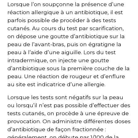
Lorsque l’on soupçonne la présence d’une
réaction allergique à un antibiotique, il est
parfois possible de procéder à des tests
cutanés. Au cours du test par scarification,
on dépose une goutte d’antibiotique sur la
peau de l’avant-bras, puis on égratigne la
peau à l’aide d’une aiguille. Lors du test
intradermique, on injecte une goutte
d’antibiotique sous la première couche de la
peau. Une réaction de rougeur et d’enflure
au site est indicatrice d’une allergie.
Lorsque les tests sont négatifs sur la peau
ou lorsqu’il n’est pas possible d’effectuer des
tests cutanés, on procède à une épreuve de
provocation. On administre différentes doses
d’antibiotique de façon fractionnée :
généralement, on débute par 1/100 de la