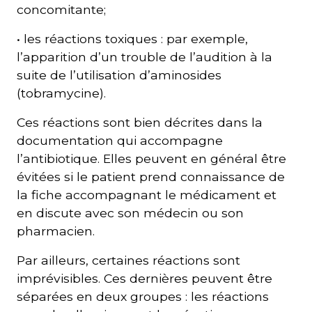
concomitante;
• les réactions toxiques : par exemple,
l’apparition d’un trouble de l’audition à la
suite de l’utilisation d’aminosides
(tobramycine).
Ces réactions sont bien décrites dans la
documentation qui accompagne
l’antibiotique. Elles peuvent en général être
évitées si le patient prend connaissance de
la fiche accompagnant le médicament et
en discute avec son médecin ou son
pharmacien.
Par ailleurs, certaines réactions sont
imprévisibles. Ces dernières peuvent être
séparées en deux groupes : les réactions