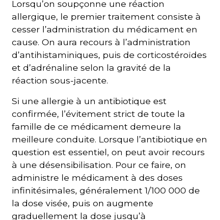
Lorsqu’on soupçonne une réaction
allergique, le premier traitement consiste à
cesser l’administration du médicament en
cause. On aura recours à l’administration
d’antihistaminiques, puis de corticostéroïdes
et d’adrénaline selon la gravité de la
réaction sous-jacente.
Si une allergie à un antibiotique est
confirmée, l’évitement strict de toute la
famille de ce médicament demeure la
meilleure conduite. Lorsque l’antibiotique en
question est essentiel, on peut avoir recours
à une désensibilisation. Pour ce faire, on
administre le médicament à des doses
infinitésimales, généralement 1/100 000 de
la dose visée, puis on augmente
graduellement la dose jusqu’à