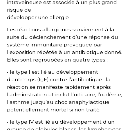
intraveineuse est associée à un plus grand
risque de
développer une allergie.
Les réactions allergiques surviennent à la
suite du déclenchement d’une réponse du
système immunitaire provoquée par
l’exposition répétée à un antibiotique donné.
Elles sont regroupées en quatre types :
• le type I est lié au développement
d’anticorps (IgE) contre l’antibiotique : la
réaction se manifeste rapidement après
l’administration et inclut l’urticaire, l’œdème,
l’asthme jusqu’au choc anaphylactique,
potentiellement mortel si non traité;
• le type IV est lié au développement d’un
groupe de globules blancs, les lymphocytes