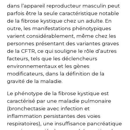
dans l’appareil reproducteur masculin peut
parfois être la seule caractéristique notable
de la fibrose kystique chez un adulte. En
outre, les manifestations phénotypiques
varient considérablement, même chez les
personnes présentant des variantes graves
de la CFTR, ce qui souligne le rôle d’autres
facteurs, tels que les déclencheurs
environnementaux et les gènes
modificateurs, dans la définition de la
gravité de la maladie.
Le phénotype de la fibrose kystique est
caractérisé par une maladie pulmonaire
(bronchectasie avec infection et
inflammation persistantes des voies
respiratoires), une insuffisance pancréatique