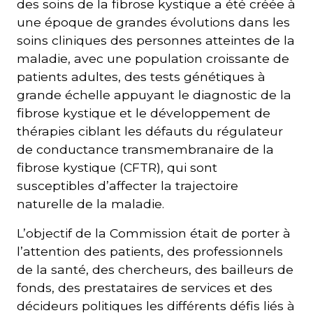
des soins de la fibrose kystique a été créée à
une époque de grandes évolutions dans les
soins cliniques des personnes atteintes de la
maladie, avec une population croissante de
patients adultes, des tests génétiques à
grande échelle appuyant le diagnostic de la
fibrose kystique et le développement de
thérapies ciblant les défauts du régulateur
de conductance transmembranaire de la
fibrose kystique (CFTR), qui sont
susceptibles d’affecter la trajectoire
naturelle de la maladie.
L’objectif de la Commission était de porter à
l’attention des patients, des professionnels
de la santé, des chercheurs, des bailleurs de
fonds, des prestataires de services et des
décideurs politiques les différents défis liés à