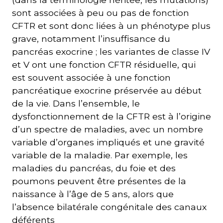
sont associées à peu ou pas de fonction
CFTR et sont donc liées à un phénotype plus
grave, notamment l’insuffisance du
pancréas exocrine ; les variantes de classe IV
et V ont une fonction CFTR résiduelle, qui
est souvent associée à une fonction
pancréatique exocrine préservée au début
de la vie. Dans l’ensemble, le
dysfonctionnement de la CFTR est à l’origine
d’un spectre de maladies, avec un nombre
variable d’organes impliqués et une gravité
variable de la maladie. Par exemple, les
maladies du pancréas, du foie et des
poumons peuvent être présentes de la
naissance à l’âge de 5 ans, alors que
l’absence bilatérale congénitale des canaux
déférents