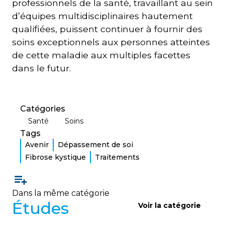
professionnels de la santé, travaillant au sein
d’équipes multidisciplinaires hautement
qualifiées, puissent continuer à fournir des
soins exceptionnels aux personnes atteintes
de cette maladie aux multiples facettes
dans le futur.
Catégories
Santé
Soins
Tags
Avenir
Dépassement de soi
Fibrose kystique
Traitements
Dans la même catégorie
Études
Voir la catégorie