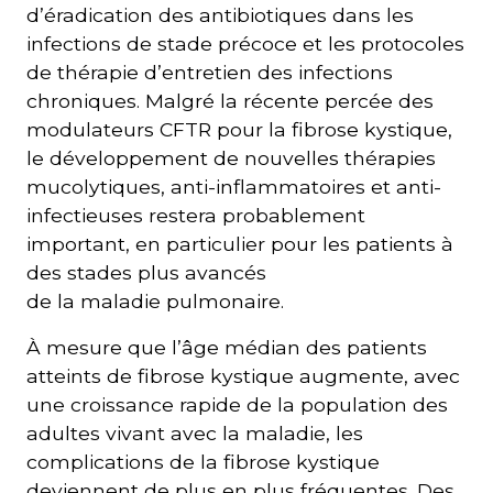
d’éradication des antibiotiques dans les
infections de stade précoce et les protocoles
de thérapie d’entretien des infections
chroniques. Malgré la récente percée des
modulateurs CFTR pour la fibrose kystique,
le développement de nouvelles thérapies
mucolytiques, anti-inflammatoires et anti-
infectieuses restera probablement
important, en particulier pour les patients à
des stades plus avancés
de la maladie pulmonaire.
À mesure que l’âge médian des patients
atteints de fibrose kystique augmente, avec
une croissance rapide de la population des
adultes vivant avec la maladie, les
complications de la fibrose kystique
deviennent de plus en plus fréquentes. Des