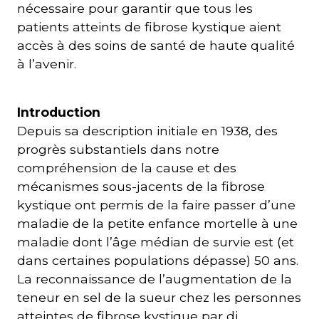
nécessaire pour garantir que tous les
patients atteints de fibrose kystique aient
accès à des soins de santé de haute qualité
à l’avenir.
Introduction
Depuis sa description initiale en 1938, des
progrès substantiels dans notre
compréhension de la cause et des
mécanismes sous-jacents de la fibrose
kystique ont permis de la faire passer d’une
maladie de la petite enfance mortelle à une
maladie dont l’âge médian de survie est (et
dans certaines populations dépasse) 50 ans.
La reconnaissance de l’augmentation de la
teneur en sel de la sueur chez les personnes
atteintes de fibrose kystique par di