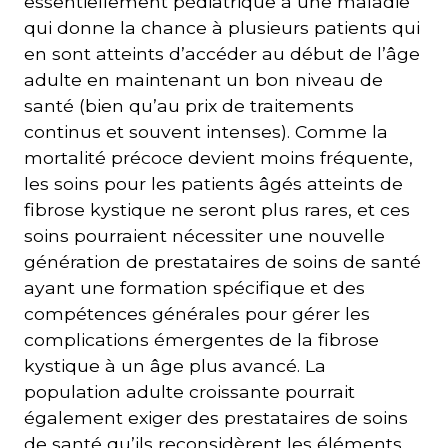
essentiellement pédiatrique à une maladie
qui donne la chance à plusieurs patients qui
en sont atteints d’accéder au début de l’âge
adulte en maintenant un bon niveau de
santé (bien qu’au prix de traitements
continus et souvent intenses). Comme la
mortalité précoce devient moins fréquente,
les soins pour les patients âgés atteints de
fibrose kystique ne seront plus rares, et ces
soins pourraient nécessiter une nouvelle
génération de prestataires de soins de santé
ayant une formation spécifique et des
compétences générales pour gérer les
complications émergentes de la fibrose
kystique à un âge plus avancé. La
population adulte croissante pourrait
également exiger des prestataires de soins
de santé qu’ils reconsidèrent les éléments