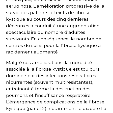
aeruginosa. L’amélioration progressive de la
survie des patients atteints de fibrose
kystique au cours des cinq dernières
décennies a conduit à une augmentation
spectaculaire du nombre d’adultes
survivants. En conséquence, le nombre de
centres de soins pour la fibrose kystique a
rapidement augmenté.
Malgré ces améliorations, la morbidité
associée à la fibrose kystique est toujours
dominée par des infections respiratoires
récurrentes (souvent multirésistantes),
entraînant à terme la destruction des
poumons et l’insuffisance respiratoire.
L’émergence de complications de la fibrose
kystique (panel 2), notamment le diabète lié