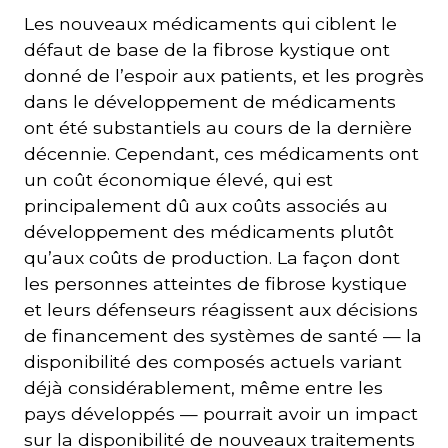
Les nouveaux médicaments qui ciblent le
défaut de base de la fibrose kystique ont
donné de l’espoir aux patients, et les progrès
dans le développement de médicaments
ont été substantiels au cours de la dernière
décennie. Cependant, ces médicaments ont
un coût économique élevé, qui est
principalement dû aux coûts associés au
développement des médicaments plutôt
qu’aux coûts de production. La façon dont
les personnes atteintes de fibrose kystique
et leurs défenseurs réagissent aux décisions
de financement des systèmes de santé — la
disponibilité des composés actuels variant
déjà considérablement, même entre les
pays développés — pourrait avoir un impact
sur la disponibilité de nouveaux traitements