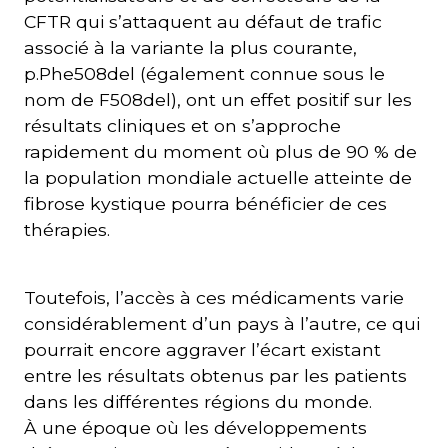
CFTR qui s’attaquent au défaut de trafic
associé à la variante la plus courante,
p.Phe508del (également connue sous le
nom de F508del), ont un effet positif sur les
résultats cliniques et on s’approche
rapidement du moment où plus de 90 % de
la population mondiale actuelle atteinte de
fibrose kystique pourra bénéficier de ces
thérapies.
Toutefois, l’accès à ces médicaments varie
considérablement d’un pays à l’autre, ce qui
pourrait encore aggraver l’écart existant
entre les résultats obtenus par les patients
dans les différentes régions du monde.
À une époque où les développements