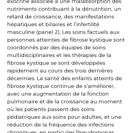
exocrine associée à une malabsorption des
nutriments contribuant à la dénutrition, un
retard de croissance, des manifestations
hépatiques et biliaires et l’infertilité
masculine (panel 2). Les soins factuels aux
personnes atteintes de fibrose kystique sont
coordonnés par des équipes de soins
multidisciplinaires et les thérapies de la
fibrose kystique se sont développées
rapidement au cours des trois dernières
décennies. La santé des enfants atteints de
fibrose kystique continue de s’améliorer,
avec une augmentation de la fonction
pulmonaire et de la croissance au moment
où les patients passent des soins
pédiatriques aux soins pour adultes, et une
réduction de la fréquence des infections
chroniques, en particulier Pseudomonas