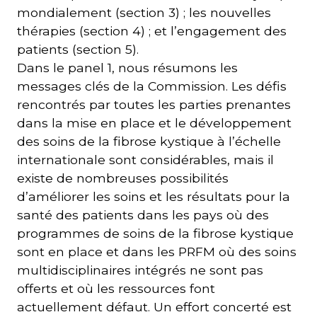
mondialement (section 3) ; les nouvelles
thérapies (section 4) ; et l’engagement des
patients (section 5).
Dans le panel 1, nous résumons les
messages clés de la Commission. Les défis
rencontrés par toutes les parties prenantes
dans la mise en place et le développement
des soins de la fibrose kystique à l’échelle
internationale sont considérables, mais il
existe de nombreuses possibilités
d’améliorer les soins et les résultats pour la
santé des patients dans les pays où des
programmes de soins de la fibrose kystique
sont en place et dans les PRFM où des soins
multidisciplinaires intégrés ne sont pas
offerts et où les ressources font
actuellement défaut. Un effort concerté est