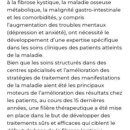
à la fibrose kystique, la maladie osseuse
métabolique, la malignité gastro-intestinale
et les comorbidités, y compris
l’augmentation des troubles mentaux
(dépression et anxiété), ont nécessité le
développement d’une expertise spécifique
dans les soins cliniques des patients atteints
de la maladie.
Bien que les soins structurés dans des
centres spécialisés et l’amélioration des
stratégies de traitement des manifestations
de la maladie aient été les principaux
moteurs de l’amélioration des résultats chez
les patients, au cours des 15 dernières
années, une filière thérapeutique a été mise
en place dans le but de développer des
traitements sûrs et efficaces qui ciblent le