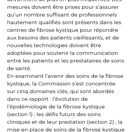
mesures doivent être prises pour s’assurer
qu’un nombre suffisant de professionnels
hautement qualifiés sont présents dans les
centres de fibrose kystique pour répondre
aux besoins des patients vieillissants, et de
nouvelles technologies doivent être
adoptées pour soutenir la communication
entre les patients et les prestataires de soins
de santé.
En examinant l’avenir des soins de la fibrose
kystique, la Commission s’est concentrée
sur cinq domaines clés, qui sont abordés
dans ce rapport : l’évolution de
l’épidémiologie de la fibrose kystique
(section 1) ; les défis futurs des soins
cliniques et de leur prestation (section 2) ; la
mise en place de soins de la fibrose kystique