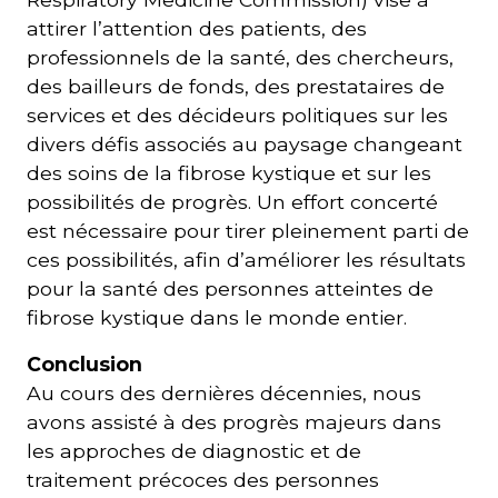
attirer l’attention des patients, des
professionnels de la santé, des chercheurs,
des bailleurs de fonds, des prestataires de
services et des décideurs politiques sur les
divers défis associés au paysage changeant
des soins de la fibrose kystique et sur les
possibilités de progrès. Un effort concerté
est nécessaire pour tirer pleinement parti de
ces possibilités, afin d’améliorer les résultats
pour la santé des personnes atteintes de
fibrose kystique dans le monde entier.
Conclusion
Au cours des dernières décennies, nous
avons assisté à des progrès majeurs dans
les approches de diagnostic et de
traitement précoces des personnes