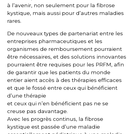
à l’avenir, non seulement pour la fibrose
kystique, mais aussi pour d’autres maladies
rares.
De nouveaux types de partenariat entre les
entreprises pharmaceutiques et les
organismes de remboursement pourraient
être nécessaires, et des solutions innovantes
pourraient être requises pour les PRFM, afin
de garantir que les patients du monde
entier aient accès à des thérapies efficaces
et que le fossé entre ceux qui bénéficient
d’une thérapie
et ceux qui n’en bénéficient pas ne se
creuse pas davantage.
Avec les progrès continus, la fibrose
kystique est passée d’une maladie