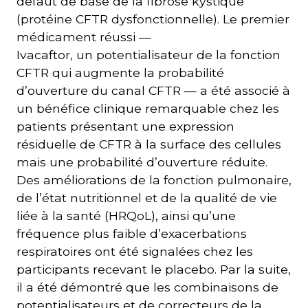
défaut de base de la fibrose kystique
(protéine CFTR dysfonctionnelle). Le premier
médicament réussi —
Ivacaftor, un potentialisateur de la fonction
CFTR qui augmente la probabilité
d’ouverture du canal CFTR — a été associé à
un bénéfice clinique remarquable chez les
patients présentant une expression
résiduelle de CFTR à la surface des cellules
mais une probabilité d’ouverture réduite.
Des améliorations de la fonction pulmonaire,
de l’état nutritionnel et de la qualité de vie
liée à la santé (HRQoL), ainsi qu’une
fréquence plus faible d’exacerbations
respiratoires ont été signalées chez les
participants recevant le placebo. Par la suite,
il a été démontré que les combinaisons de
potentialisateurs et de correcteurs de la