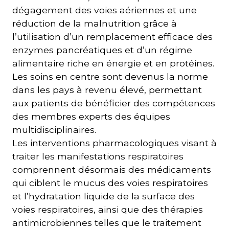
dégagement des voies aériennes et une
réduction de la malnutrition grâce à
l’utilisation d’un remplacement efficace des
enzymes pancréatiques et d’un régime
alimentaire riche en énergie et en protéines.
Les soins en centre sont devenus la norme
dans les pays à revenu élevé, permettant
aux patients de bénéficier des compétences
des membres experts des équipes
multidisciplinaires.
Les interventions pharmacologiques visant à
traiter les manifestations respiratoires
comprennent désormais des médicaments
qui ciblent le mucus des voies respiratoires
et l’hydratation liquide de la surface des
voies respiratoires, ainsi que des thérapies
antimicrobiennes telles que le traitement