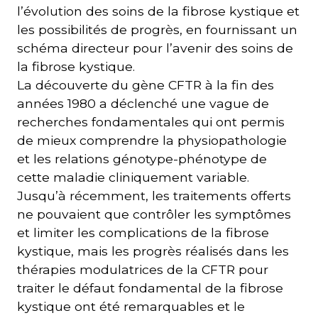
l’évolution des soins de la fibrose kystique et
les possibilités de progrès, en fournissant un
schéma directeur pour l’avenir des soins de
la fibrose kystique.
La découverte du gène CFTR à la fin des
années 1980 a déclenché une vague de
recherches fondamentales qui ont permis
de mieux comprendre la physiopathologie
et les relations génotype-phénotype de
cette maladie cliniquement variable.
Jusqu’à récemment, les traitements offerts
ne pouvaient que contrôler les symptômes
et limiter les complications de la fibrose
kystique, mais les progrès réalisés dans les
thérapies modulatrices de la CFTR pour
traiter le défaut fondamental de la fibrose
kystique ont été remarquables et le