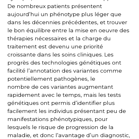
De nombreux patients présentent
aujourd’hui un phénotype plus léger que
dans les décennies précédentes, et trouver
le bon équilibre entre la mise en oeuvre des
thérapies nécessaires et la charge du
traitement est devenu une priorité
croissante dans les soins cliniques. Les
progrès des technologies génétiques ont
facilité l’annotation des variantes comme
potentiellement pathogènes, le
nombre de ces variantes augmentant
rapidement avec le temps, mais les tests
génétiques ont permis d’identifier plus
facilement les individus présentant peu de
manifestations phénotypiques, pour
lesquels le risque de progression de la
maladie, et donc l’avantage d’un diagnostic,