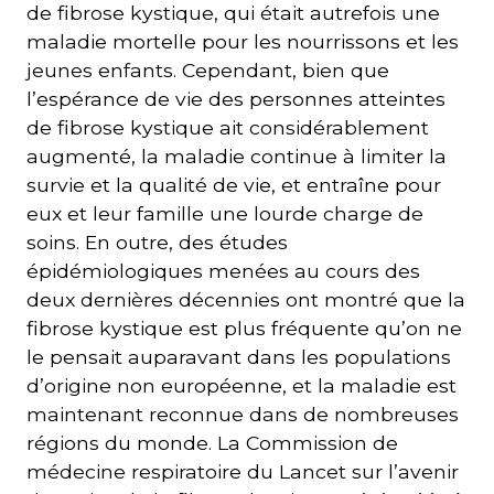
de fibrose kystique, qui était autrefois une
maladie mortelle pour les nourrissons et les
jeunes enfants. Cependant, bien que
l’espérance de vie des personnes atteintes
de fibrose kystique ait considérablement
augmenté, la maladie continue à limiter la
survie et la qualité de vie, et entraîne pour
eux et leur famille une lourde charge de
soins. En outre, des études
épidémiologiques menées au cours des
deux dernières décennies ont montré que la
fibrose kystique est plus fréquente qu’on ne
le pensait auparavant dans les populations
d’origine non européenne, et la maladie est
maintenant reconnue dans de nombreuses
régions du monde. La Commission de
médecine respiratoire du Lancet sur l’avenir