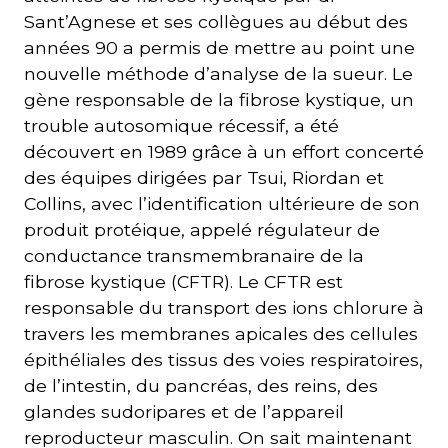
Sant’Agnese et ses collègues au début des
années 90 a permis de mettre au point une
nouvelle méthode d’analyse de la sueur. Le
gène responsable de la fibrose kystique, un
trouble autosomique récessif, a été
découvert en 1989 grâce à un effort concerté
des équipes dirigées par Tsui, Riordan et
Collins, avec l’identification ultérieure de son
produit protéique, appelé régulateur de
conductance transmembranaire de la
fibrose kystique (CFTR). Le CFTR est
responsable du transport des ions chlorure à
travers les membranes apicales des cellules
épithéliales des tissus des voies respiratoires,
de l’intestin, du pancréas, des reins, des
glandes sudoripares et de l’appareil
reproducteur masculin. On sait maintenant