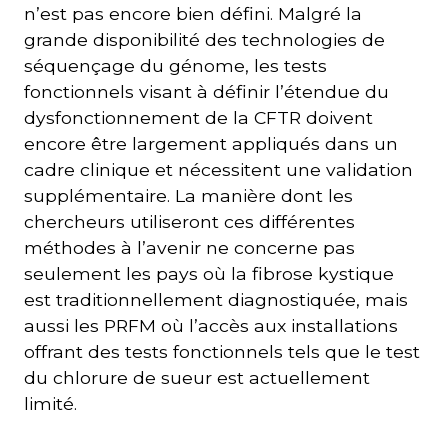
n’est pas encore bien défini. Malgré la
grande disponibilité des technologies de
séquençage du génome, les tests
fonctionnels visant à définir l’étendue du
dysfonctionnement de la CFTR doivent
encore être largement appliqués dans un
cadre clinique et nécessitent une validation
supplémentaire. La manière dont les
chercheurs utiliseront ces différentes
méthodes à l’avenir ne concerne pas
seulement les pays où la fibrose kystique
est traditionnellement diagnostiquée, mais
aussi les PRFM où l’accès aux installations
offrant des tests fonctionnels tels que le test
du chlorure de sueur est actuellement
limité.