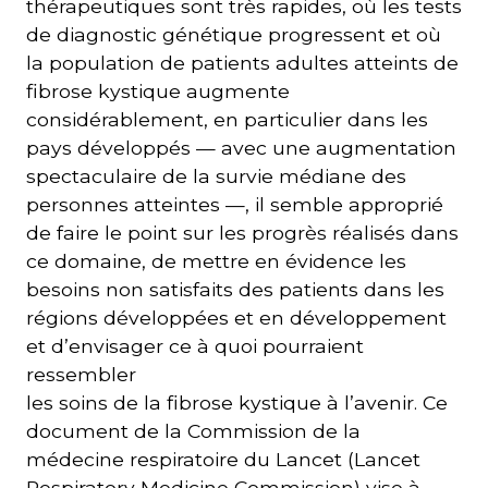
thérapeutiques sont très rapides, où les tests
de diagnostic génétique progressent et où
la population de patients adultes atteints de
fibrose kystique augmente
considérablement, en particulier dans les
pays développés — avec une augmentation
spectaculaire de la survie médiane des
personnes atteintes —, il semble approprié
de faire le point sur les progrès réalisés dans
ce domaine, de mettre en évidence les
besoins non satisfaits des patients dans les
régions développées et en développement
et d’envisager ce à quoi pourraient
ressembler
les soins de la fibrose kystique à l’avenir. Ce
document de la Commission de la
médecine respiratoire du Lancet (Lancet
Respiratory Medicine Commission) vise à