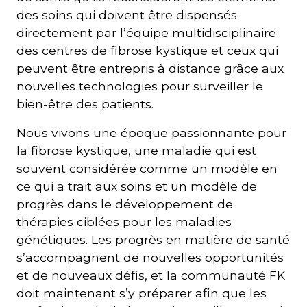
des soins qui doivent être dispensés
directement par l’équipe multidisciplinaire
des centres de fibrose kystique et ceux qui
peuvent être entrepris à distance grâce aux
nouvelles technologies pour surveiller le
bien-être des patients.
Nous vivons une époque passionnante pour
la fibrose kystique, une maladie qui est
souvent considérée comme un modèle en
ce qui a trait aux soins et un modèle de
progrès dans le développement de
thérapies ciblées pour les maladies
génétiques. Les progrès en matière de santé
s’accompagnent de nouvelles opportunités
et de nouveaux défis, et la communauté FK
doit maintenant s’y préparer afin que les