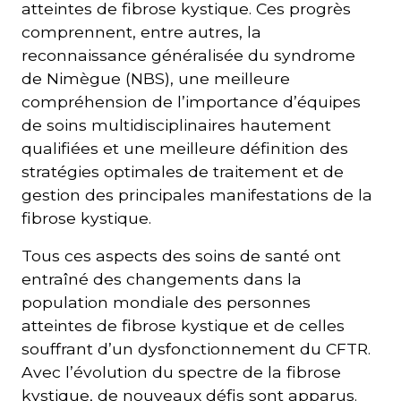
atteintes de fibrose kystique. Ces progrès
comprennent, entre autres, la
reconnaissance généralisée du syndrome
de Nimègue (NBS), une meilleure
compréhension de l’importance d’équipes
de soins multidisciplinaires hautement
qualifiées et une meilleure définition des
stratégies optimales de traitement et de
gestion des principales manifestations de la
fibrose kystique.
Tous ces aspects des soins de santé ont
entraîné des changements dans la
population mondiale des personnes
atteintes de fibrose kystique et de celles
souffrant d’un dysfonctionnement du CFTR.
Avec l’évolution du spectre de la fibrose
kystique, de nouveaux défis sont apparus.