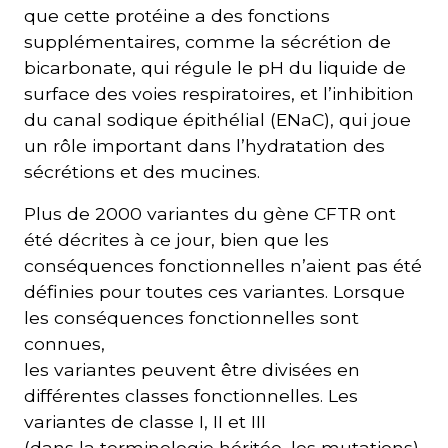
que cette protéine a des fonctions
supplémentaires, comme la sécrétion de
bicarbonate, qui régule le pH du liquide de
surface des voies respiratoires, et l’inhibition
du canal sodique épithélial (ENaC), qui joue
un rôle important dans l’hydratation des
sécrétions et des mucines.
Plus de 2000 variantes du gène CFTR ont
été décrites à ce jour, bien que les
conséquences fonctionnelles n’aient pas été
définies pour toutes ces variantes. Lorsque
les conséquences fonctionnelles sont
connues,
les variantes peuvent être divisées en
différentes classes fonctionnelles. Les
variantes de classe I, II et III
(dans la terminologie héritée, les mutations)