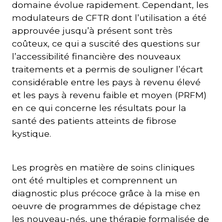
domaine évolue rapidement. Cependant, les
modulateurs de CFTR dont l’utilisation a été
approuvée jusqu’à présent sont très
coûteux, ce qui a suscité des questions sur
l’accessibilité financière des nouveaux
traitements et a permis de souligner l’écart
considérable entre les pays à revenu élevé
et les pays à revenu faible et moyen (PRFM)
en ce qui concerne les résultats pour la
santé des patients atteints de fibrose
kystique.
Les progrès en matière de soins cliniques
ont été multiples et comprennent un
diagnostic plus précoce grâce à la mise en
oeuvre de programmes de dépistage chez
les nouveau-nés, une thérapie formalisée de