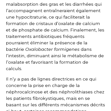
malabsorption des gras et les diarrhées qui
l’accompagnent entraîneraient également
une hypocitraturie, ce qui faciliterait la
formation de cristaux d’oxalate de calcium
et de phosphate de calcium. Finalement, les
traitements antibiotiques fréquents
pourraient éliminer la présence de la
bactérie
Oxalobacter formigenes
dans
l’intestin, diminuant ainsi le métabolisme de
l’oxalate et favorisant la formation de
calculs.
Il n’y a pas de lignes directrices en ce qui
concerne la prise en charge de la
néphrocalcinose et des néphrolithiases chez
les patients fibrokystiques, mais en se
basant sur les différents mécanismes décrits