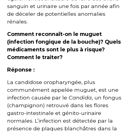
sanguin et urinaire une fois par année afin
de déceler de potentielles anomalies
rénales.
Comment reconnaît-on le muguet
(infection fongique de la bouche)? Quels
médicaments sont le plus à risque?
Comment le traiter?
Réponse :
La candidose oropharyngée, plus
communément appelée muguet, est une
infection causée par le
Candida
, un fongus
(champignon) retrouvé dans les flores
gastro-intestinale et génito-urinaire
normales. L’infection est détectée par la
présence de plaques blanchâtres dans la