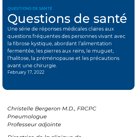
QUESTIONS DE SANTÉ
Questions de santé
Une série de réponses médicales claires aux
questions fréquentes des personnes vivant avec
la fibrose kystique, abordant l’alimentation
fermentée, les pierres aux reins, le muguet,
l’halitose, la préménopause et les précautions
avant une chirurgie.
February 17, 2022
Christelle Bergeron M.D., FRCPC
Pneumologue
Professeur adjointe