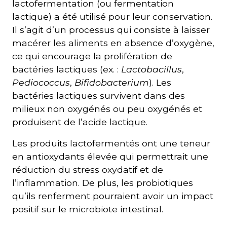
lactofermentation (ou fermentation
lactique) a été utilisé pour leur conservation.
Il s’agit d’un processus qui consiste à laisser
macérer les aliments en absence d’oxygène,
ce qui encourage la prolifération de
bactéries lactiques (ex. :
Lactobacillus
,
Pediococcus
,
Bifidobacterium
). Les
bactéries lactiques survivent dans des
milieux non oxygénés ou peu oxygénés et
produisent de l’acide lactique.
Les produits lactofermentés ont une teneur
en antioxydants élevée qui permettrait une
réduction du stress oxydatif et de
l’inflammation. De plus, les probiotiques
qu’ils renferment pourraient avoir un impact
positif sur le microbiote intestinal.