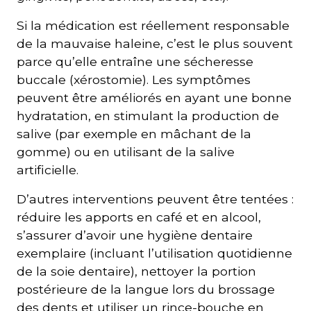
Si la médication est réellement responsable
de la mauvaise haleine, c’est le plus souvent
parce qu’elle entraîne une sécheresse
buccale (xérostomie). Les symptômes
peuvent être améliorés en ayant une bonne
hydratation, en stimulant la production de
salive (par exemple en mâchant de la
gomme) ou en utilisant de la salive
artificielle.
D’autres interventions peuvent être tentées :
réduire les apports en café et en alcool,
s’assurer d’avoir une hygiène dentaire
exemplaire (incluant l’utilisation quotidienne
de la soie dentaire), nettoyer la portion
postérieure de la langue lors du brossage
des dents et utiliser un rince-bouche en