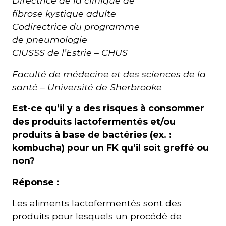
Directrice de la clinique de
fibrose kystique adulte
Codirectrice du programme
de pneumologie
CIUSSS de l’Estrie – CHUS
Faculté de médecine et des sciences de la
santé – Université de Sherbrooke
Est-ce qu’il y a des risques à consommer
des produits lactofermentés et/ou
produits à base de bactéries (ex. :
kombucha) pour un FK qu’il soit greffé ou
non?
Réponse :
Les aliments lactofermentés sont des
produits pour lesquels un procédé de