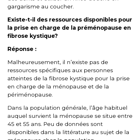
gargarisme au coucher.
Existe-t-il des ressources disponibles pour
la prise en charge de la préménopause en
fibrose kystique?
Réponse :
Malheureusement, il n’existe pas de
ressources spécifiques aux personnes
atteintes de la fibrose kystique pour la prise
en charge de la ménopause et de la
périménopause.
Dans la population générale, l’âge habituel
auquel survient la ménopause se situe entre
45 et 55 ans. Peu de données sont
disponibles dans la littérature au sujet de la