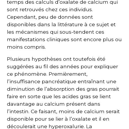
temps des calculs d’oxalate de calcium qui
sont retrouvés chez ces individus.
Cependant, peu de données sont
disponibles dans la littérature à ce sujet et
les mécanismes qui sous-tendent ces
manifestations cliniques sont encore plus ou
moins compris.
Plusieurs hypothèses ont toutefois été
suggérées au fil des années pour expliquer
ce phénomène. Premièrement,
l’insuffisance pancréatique entraînant une
diminution de l’absorption des gras pourrait
faire en sorte que les acides gras se lient
davantage au calcium présent dans
l’intestin. Ce faisant, moins de calcium serait
disponible pour se lier à l’oxalate et il en
découlerait une hyperoxalurie. La