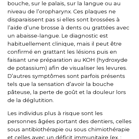
bouche, sur le palais, sur la langue ou au
niveau de l’oropharynx. Ces plaques ne
disparaissent pas si elles sont brossées à
l’aide d’une brosse à dents ou grattées avec
un abaisse-langue. Le diagnostic est
habituellement clinique, mais il peut être
confirmé en grattant les lésions puis en
faisant une préparation au KOH (hydroxyde
de potassium) afin de visualiser les levures.
D’autres symptômes sont parfois présents
tels que la sensation d’avoir la bouche
pâteuse, la perte de goût et la douleur lors
de la déglutition.
Les individus plus à risque sont les
personnes âgées portant des dentiers, celles
sous antibiothérapie ou sous chimiothérapie
et celles avec un déficit immunitaire (ex. :