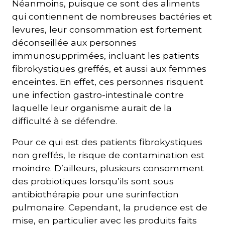
Néanmoins, puisque ce sont des aliments
qui contiennent de nombreuses bactéries et
levures, leur consommation est fortement
déconseillée aux personnes
immunosupprimées, incluant les patients
fibrokystiques greffés, et aussi aux femmes
enceintes. En effet, ces personnes risquent
une infection gastro-intestinale contre
laquelle leur organisme aurait de la
difficulté à se défendre.
Pour ce qui est des patients fibrokystiques
non greffés, le risque de contamination est
moindre. D’ailleurs, plusieurs consomment
des probiotiques lorsqu’ils sont sous
antibiothérapie pour une surinfection
pulmonaire. Cependant, la prudence est de
mise, en particulier avec les produits faits