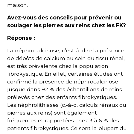
maison.
Avez-vous des conseils pour prévenir ou
soulager les pierres aux reins chez les FK?
Réponse :
La néphrocalcinose, c’est-à-dire la présence
de dépôts de calcium au sein du tissu rénal,
est très prévalente chez la population
fibrokystique. En effet, certaines études ont
confirmé la présence de néphrocalcinose
jusque dans 92 % des échantillons de reins
prélevés chez des enfants fibrokystiques.
Les néphrolithiases (c.-à-d. calculs rénaux ou
pierres aux reins) sont également
fréquentes et rapportées chez 3 à 6 % des
patients fibrokystiques. Ce sont la plupart du