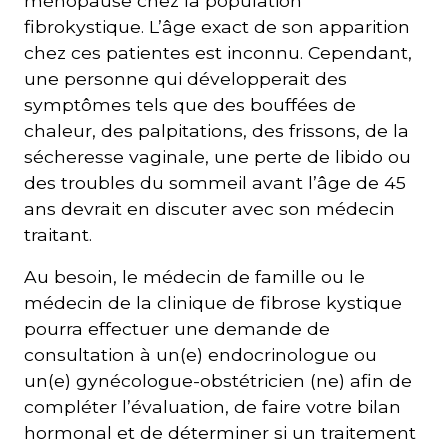
ménopause chez la population
fibrokystique. L’âge exact de son apparition
chez ces patientes est inconnu. Cependant,
une personne qui développerait des
symptômes tels que des bouffées de
chaleur, des palpitations, des frissons, de la
sécheresse vaginale, une perte de libido ou
des troubles du sommeil avant l’âge de 45
ans devrait en discuter avec son médecin
traitant.
Au besoin, le médecin de famille ou le
médecin de la clinique de fibrose kystique
pourra effectuer une demande de
consultation à un(e) endocrinologue ou
un(e) gynécologue-obstétricien (ne) afin de
compléter l’évaluation, de faire votre bilan
hormonal et de déterminer si un traitement