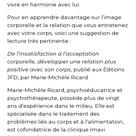
vivre en harmonie avec lui.
Pour en apprendre davantage sur l’image
corporelle et la relation que vous entretenez
avec votre corps, voici une suggestion de
lecture très pertinente :
De l’insatisfaction à l’acceptation
corporelle, développer une relation plus
positive avec son corps
, publié aux Éditions
JFD, par Marie-Michèle Ricard.
Marie-Michèle Ricard, psychoéducatrice et
psychothérapeute, possède plus de vingt
ans d’expérience dans le milieu. Elle est
spécialisée dans le traitement des
problèmes liés au corps et à l’alimentation,
est cofondatrice de la clinique Imavi