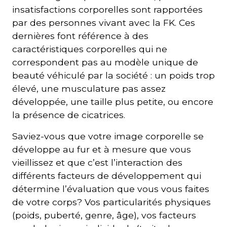
insatisfactions corporelles sont rapportées
par des personnes vivant avec la FK. Ces
dernières font référence à des
caractéristiques corporelles qui ne
correspondent pas au modèle unique de
beauté véhiculé par la société : un poids trop
élevé, une musculature pas assez
développée, une taille plus petite, ou encore
la présence de cicatrices.
Saviez-vous que votre image corporelle se
développe au fur et à mesure que vous
vieillissez et que c’est l’interaction des
différents facteurs de développement qui
détermine l’évaluation que vous vous faites
de votre corps? Vos particularités physiques
(poids, puberté, genre, âge), vos facteurs