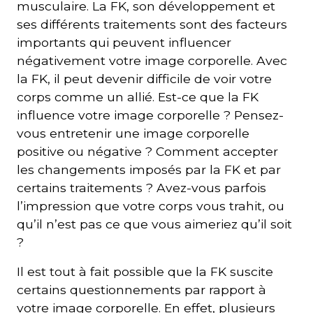
musculaire. La FK, son développement et
ses différents traitements sont des facteurs
importants qui peuvent influencer
négativement votre image corporelle. Avec
la FK, il peut devenir difficile de voir votre
corps comme un allié. Est-ce que la FK
influence votre image corporelle ? Pensez-
vous entretenir une image corporelle
positive ou négative ? Comment accepter
les changements imposés par la FK et par
certains traitements ? Avez-vous parfois
l’impression que votre corps vous trahit, ou
qu’il n’est pas ce que vous aimeriez qu’il soit
?
Il est tout à fait possible que la FK suscite
certains questionnements par rapport à
votre image corporelle. En effet, plusieurs