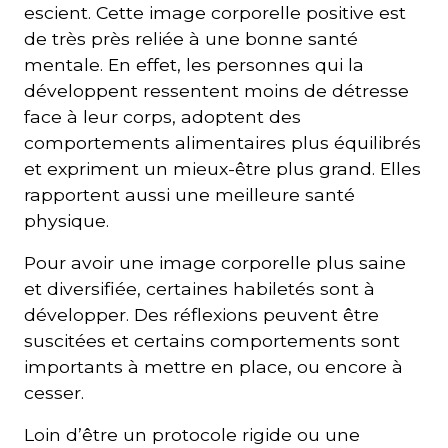
escient. Cette image corporelle positive est
de très près reliée à une bonne santé
mentale. En effet, les personnes qui la
développent ressentent moins de détresse
face à leur corps, adoptent des
comportements alimentaires plus équilibrés
et expriment un mieux-être plus grand. Elles
rapportent aussi une meilleure santé
physique.
Pour avoir une image corporelle plus saine
et diversifiée, certaines habiletés sont à
développer. Des réflexions peuvent être
suscitées et certains comportements sont
importants à mettre en place, ou encore à
cesser.
Loin d’être un protocole rigide ou une