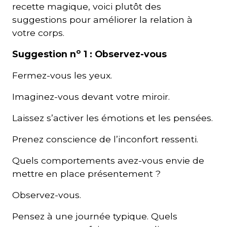
recette magique, voici plutôt des
suggestions pour améliorer la relation à
votre corps.
o
Suggestion n
1 : Observez-vous
Fermez-vous les yeux.
Imaginez-vous devant votre miroir.
Laissez s’activer les émotions et les pensées.
Prenez conscience de l’inconfort ressenti.
Quels comportements avez-vous envie de
mettre en place présentement ?
Observez-vous.
Pensez à une journée typique. Quels