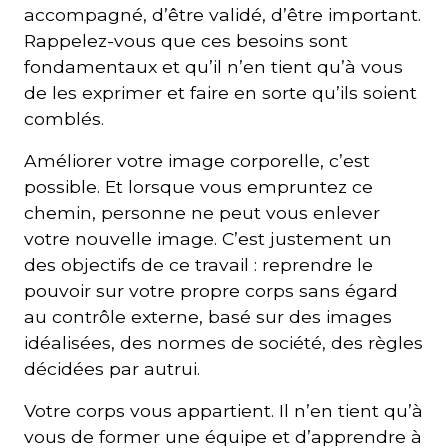
accompagné, d’être validé, d’être important.
Rappelez-vous que ces besoins sont
fondamentaux et qu’il n’en tient qu’à vous
de les exprimer et faire en sorte qu’ils soient
comblés.
Améliorer votre image corporelle, c’est
possible. Et lorsque vous empruntez ce
chemin, personne ne peut vous enlever
votre nouvelle image. C’est justement un
des objectifs de ce travail : reprendre le
pouvoir sur votre propre corps sans égard
au contrôle externe, basé sur des images
idéalisées, des normes de société, des règles
décidées par autrui.
Votre corps vous appartient. Il n’en tient qu’à
vous de former une équipe et d’apprendre à