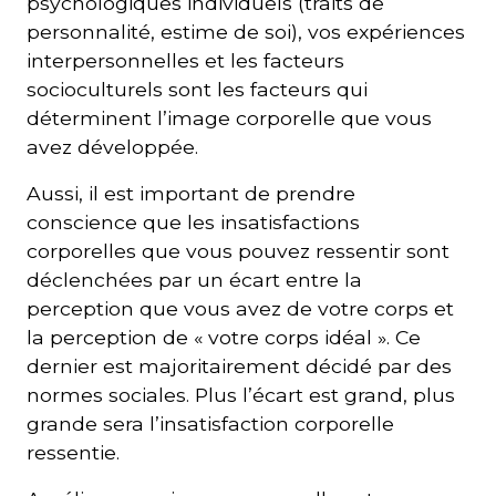
psychologiques individuels (traits de
personnalité, estime de soi), vos expériences
interpersonnelles et les facteurs
socioculturels sont les facteurs qui
déterminent l’image corporelle que vous
avez développée.
Aussi, il est important de prendre
conscience que les insatisfactions
corporelles que vous pouvez ressentir sont
déclenchées par un écart entre la
perception que vous avez de votre corps et
la perception de « votre corps idéal ». Ce
dernier est majoritairement décidé par des
normes sociales. Plus l’écart est grand, plus
grande sera l’insatisfaction corporelle
ressentie.