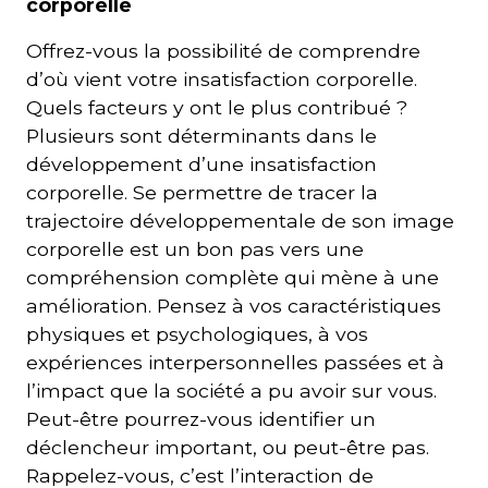
corporelle
Offrez-vous la possibilité de comprendre
d’où vient votre insatisfaction corporelle.
Quels facteurs y ont le plus contribué ?
Plusieurs sont déterminants dans le
développement d’une insatisfaction
corporelle. Se permettre de tracer la
trajectoire développementale de son image
corporelle est un bon pas vers une
compréhension complète qui mène à une
amélioration. Pensez à vos caractéristiques
physiques et psychologiques, à vos
expériences interpersonnelles passées et à
l’impact que la société a pu avoir sur vous.
Peut-être pourrez-vous identifier un
déclencheur important, ou peut-être pas.
Rappelez-vous, c’est l’interaction de