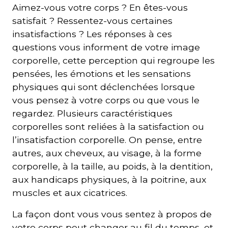
Aimez-vous votre corps ? En êtes-vous
satisfait ? Ressentez-vous certaines
insatisfactions ? Les réponses à ces
questions vous informent de votre image
corporelle, cette perception qui regroupe les
pensées, les émotions et les sensations
physiques qui sont déclenchées lorsque
vous pensez à votre corps ou que vous le
regardez. Plusieurs caractéristiques
corporelles sont reliées à la satisfaction ou
l’insatisfaction corporelle. On pense, entre
autres, aux cheveux, au visage, à la forme
corporelle, à la taille, au poids, à la dentition,
aux handicaps physiques, à la poitrine, aux
muscles et aux cicatrices.
La façon dont vous vous sentez à propos de
votre corps peut changer au fil du temps, et