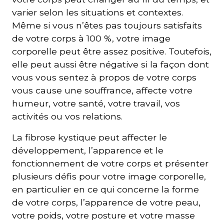
varier selon les situations et contextes.
Même si vous n’êtes pas toujours satisfaits
de votre corps à 100 %, votre image
corporelle peut être assez positive. Toutefois,
elle peut aussi être négative si la façon dont
vous vous sentez à propos de votre corps
vous cause une souffrance, affecte votre
humeur, votre santé, votre travail, vos
activités ou vos relations.
La fibrose kystique peut affecter le
développement, l’apparence et le
fonctionnement de votre corps et présenter
plusieurs défis pour votre image corporelle,
en particulier en ce qui concerne la forme
de votre corps, l’apparence de votre peau,
votre poids, votre posture et votre masse