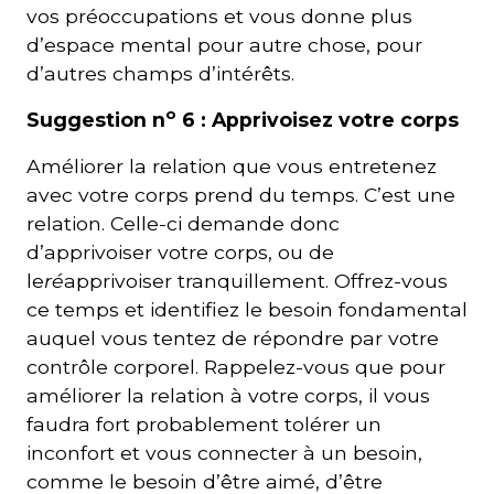
vos préoccupations et vous donne plus
d’espace mental pour autre chose, pour
d’autres champs d’intérêts.
o
Suggestion n
6 : Apprivoisez votre corps
Améliorer la relation que vous entretenez
avec votre corps prend du temps. C’est une
relation. Celle-ci demande donc
d’apprivoiser votre corps, ou de
le
ré
apprivoiser tranquillement. Offrez-vous
ce temps et identifiez le besoin fondamental
auquel vous tentez de répondre par votre
contrôle corporel. Rappelez-vous que pour
améliorer la relation à votre corps, il vous
faudra fort probablement tolérer un
inconfort et vous connecter à un besoin,
comme le besoin d’être aimé, d’être