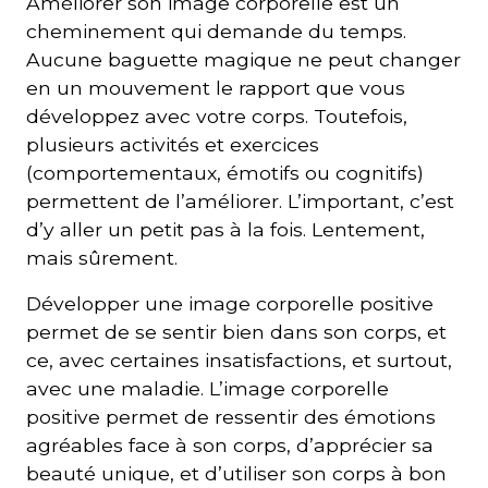
Améliorer son image corporelle est un
cheminement qui demande du temps.
Aucune baguette magique ne peut changer
en un mouvement le rapport que vous
développez avec votre corps. Toutefois,
plusieurs activités et exercices
(comportementaux, émotifs ou cognitifs)
permettent de l’améliorer. L’important, c’est
d’y aller un petit pas à la fois. Lentement,
mais sûrement.
Développer une image corporelle positive
permet de se sentir bien dans son corps, et
ce, avec certaines insatisfactions, et surtout,
avec une maladie. L’image corporelle
positive permet de ressentir des émotions
agréables face à son corps, d’apprécier sa
beauté unique, et d’utiliser son corps à bon