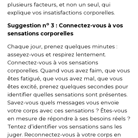
plusieurs facteurs, et non un seul, qui
explique vos insatisfactions corporelles.
o
Suggestion n
3 : Connectez-vous à vos
sensations corporelles
Chaque jour, prenez quelques minutes :
asseyez-vous et respirez lentement.
Connectez-vous à vos sensations
corporelles. Quand vous avez faim, que vous
êtes fatigué, que vous avez mal, que vous
êtes excité, prenez quelques secondes pour
identifier quelles sensations sont présentes.
Savez-vous quels messages vous envoie
votre corps avec ces sensations ? Êtes-vous
en mesure de répondre à ses besoins réels ?
Tentez d’identifier vos sensations sans les
juger. Reconnectez-vous à votre corps en