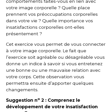
comportements faites-vous en lien avec
votre image corporelle ? Quelle place
prennent vos préoccupations corporelles
dans votre vie ? Quelle importance vos
insatisfactions corporelles ont-elles
présentement ?
Cet exercice vous permet de vous connecter
à votre image corporelle. Le fait que
l’exercice soit agréable ou désagréable vous
donne un indice à savoir si vous entretenez
une bonne ou une mauvaise relation avec
votre corps. Cette observation vous
permettra ensuite d’apporter quelques
changements.
o
Suggestion n
2 : Comprenez le
développement de votre insatisfaction