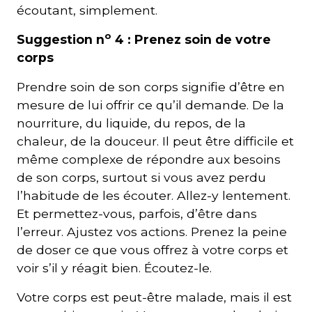
écoutant, simplement.
o
Suggestion n
4 : Prenez soin de votre
corps
Prendre soin de son corps signifie d’être en
mesure de lui offrir ce qu’il demande. De la
nourriture, du liquide, du repos, de la
chaleur, de la douceur. Il peut être difficile et
même complexe de répondre aux besoins
de son corps, surtout si vous avez perdu
l’habitude de les écouter. Allez-y lentement.
Et permettez-vous, parfois, d’être dans
l’erreur. Ajustez vos actions. Prenez la peine
de doser ce que vous offrez à votre corps et
voir s’il y réagit bien. Écoutez-le.
Votre corps est peut-être malade, mais il est