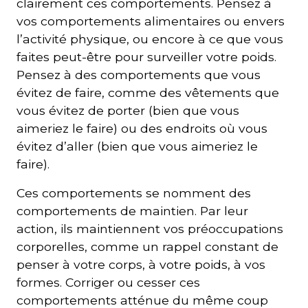
clairement ces comportements. Pensez à
vos comportements alimentaires ou envers
l’activité physique, ou encore à ce que vous
faites peut-être pour surveiller votre poids.
Pensez à des comportements que vous
évitez de faire, comme des vêtements que
vous évitez de porter (bien que vous
aimeriez le faire) ou des endroits où vous
évitez d’aller (bien que vous aimeriez le
faire).
Ces comportements se nomment des
comportements de maintien. Par leur
action, ils maintiennent vos préoccupations
corporelles, comme un rappel constant de
penser à votre corps, à votre poids, à vos
formes. Corriger ou cesser ces
comportements atténue du même coup