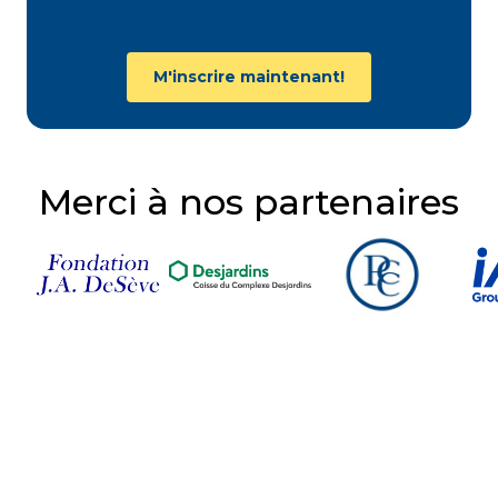
M'inscrire maintenant!
Merci à nos partenaires
Suivez-nous sur nos