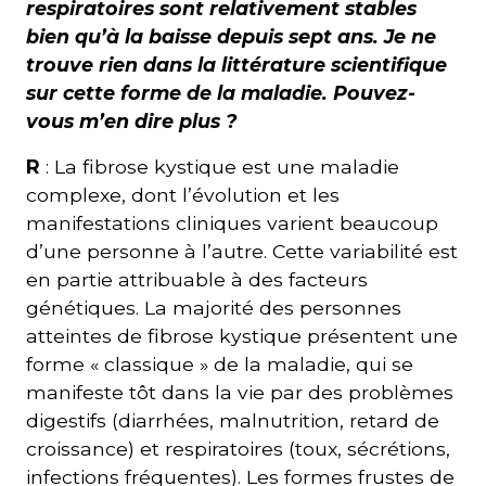
respiratoires sont relativement stables
bien qu’à la baisse depuis sept ans. Je ne
trouve rien dans la littérature scientifique
sur cette forme de la maladie. Pouvez-
vous m’en dire plus ?
R
: La fibrose kystique est une maladie
complexe, dont l’évolution et les
manifestations cliniques varient beaucoup
d’une personne à l’autre. Cette variabilité est
en partie attribuable à des facteurs
génétiques. La majorité des personnes
atteintes de fibrose kystique présentent une
forme « classique » de la maladie, qui se
manifeste tôt dans la vie par des problèmes
digestifs (diarrhées, malnutrition, retard de
croissance) et respiratoires (toux, sécrétions,
infections fréquentes). Les formes frustes de