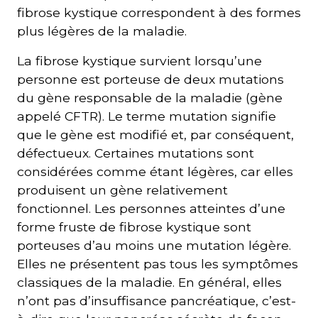
fibrose kystique correspondent à des formes
plus légères de la maladie.
La fibrose kystique survient lorsqu’une
personne est porteuse de deux mutations
du gène responsable de la maladie (gène
appelé CFTR). Le terme mutation signifie
que le gène est modifié et, par conséquent,
défectueux. Certaines mutations sont
considérées comme étant légères, car elles
produisent un gène relativement
fonctionnel. Les personnes atteintes d’une
forme fruste de fibrose kystique sont
porteuses d’au moins une mutation légère.
Elles ne présentent pas tous les symptômes
classiques de la maladie. En général, elles
n’ont pas d’insuffisance pancréatique, c’est-