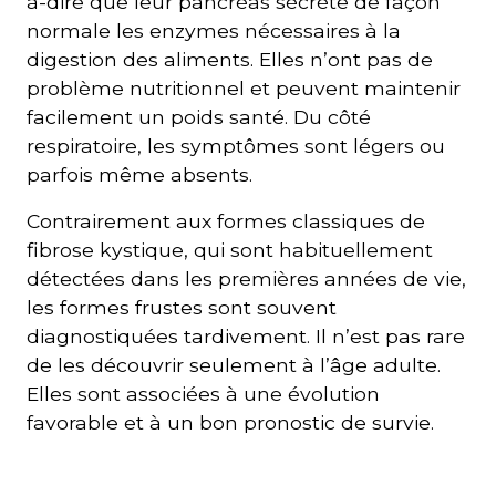
à-dire que leur pancréas sécrète de façon
normale les enzymes nécessaires à la
digestion des aliments. Elles n’ont pas de
problème nutritionnel et peuvent maintenir
facilement un poids santé. Du côté
respiratoire, les symptômes sont légers ou
parfois même absents.
Contrairement aux formes classiques de
fibrose kystique, qui sont habituellement
détectées dans les premières années de vie,
les formes frustes sont souvent
diagnostiquées tardivement. Il n’est pas rare
de les découvrir seulement à l’âge adulte.
Elles sont associées à une évolution
favorable et à un bon pronostic de survie.