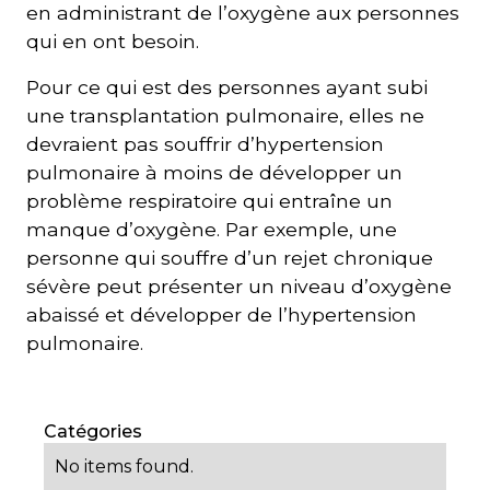
en administrant de l’oxygène aux personnes
qui en ont besoin.
Pour ce qui est des personnes ayant subi
une transplantation pulmonaire, elles ne
devraient pas souffrir d’hypertension
pulmonaire à moins de développer un
problème respiratoire qui entraîne un
manque d’oxygène. Par exemple, une
personne qui souffre d’un rejet chronique
sévère peut présenter un niveau d’oxygène
abaissé et développer de l’hypertension
pulmonaire.
Catégories
No items found.