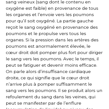
sang veineux (sang dont le contenu en
oxygène est faible) en provenance de tous
les organes et l’envoie vers les poumons
pour qu’il soit oxygéné. La partie gauche
reçoit le sang oxygéné en provenance des
poumons et le propulse vers tous les
organes. Si la pression dans les artères des
poumons est anormalement élevée, le
cœur droit doit pomper plus fort pour diriger
le sang vers les poumons. Avec le temps, il
peut se fatiguer et devenir moins efficace.
On parle alors d’insuffisance cardiaque
droite, ce qui signifie que le cœur droit
n’arrive plus à pomper suffisamment le
sang vers les poumons. Il se produit alors un
refoulement du sang dans les veines, qui
peut se manifester par de l’enflure