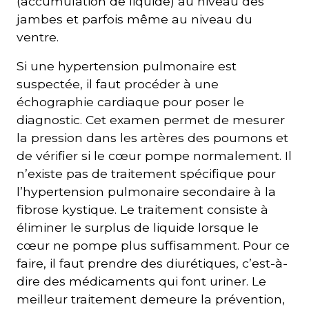
(accumulation de liquide) au niveau des
jambes et parfois même au niveau du
ventre.
Si une hypertension pulmonaire est
suspectée, il faut procéder à une
échographie cardiaque pour poser le
diagnostic. Cet examen permet de mesurer
la pression dans les artères des poumons et
de vérifier si le cœur pompe normalement. Il
n’existe pas de traitement spécifique pour
l’hypertension pulmonaire secondaire à la
fibrose kystique. Le traitement consiste à
éliminer le surplus de liquide lorsque le
cœur ne pompe plus suffisamment. Pour ce
faire, il faut prendre des diurétiques, c’est-à-
dire des médicaments qui font uriner. Le
meilleur traitement demeure la prévention,