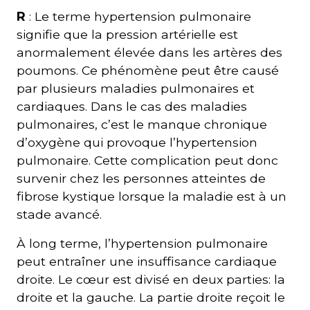
R
: Le terme hypertension pulmonaire
signifie que la pression artérielle est
anormalement élevée dans les artères des
poumons. Ce phénomène peut être causé
par plusieurs maladies pulmonaires et
cardiaques. Dans le cas des maladies
pulmonaires, c’est le manque chronique
d’oxygène qui provoque l’hypertension
pulmonaire. Cette complication peut donc
survenir chez les personnes atteintes de
fibrose kystique lorsque la maladie est à un
stade avancé.
À long terme, l’hypertension pulmonaire
peut entraîner une insuffisance cardiaque
droite. Le cœur est divisé en deux parties: la
droite et la gauche. La partie droite reçoit le