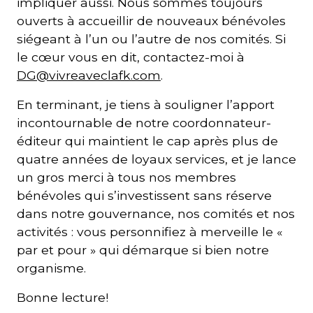
impliquer aussi. Nous sommes toujours
ouverts à accueillir de nouveaux bénévoles
siégeant à l’un ou l’autre de nos comités. Si
le cœur vous en dit, contactez-moi à
DG@vivreaveclafk.com
.
En terminant, je tiens à souligner l’apport
incontournable de notre coordonnateur-
éditeur qui maintient le cap après plus de
quatre années de loyaux services, et je lance
un gros merci à tous nos membres
bénévoles qui s’investissent sans réserve
dans notre gouvernance, nos comités et nos
activités : vous personnifiez à merveille le «
par et pour » qui démarque si bien notre
organisme.
Bonne lecture!