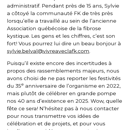
administratif. Pendant près de 15 ans, Sylvie
a côtoyé la communauté FK de très près
lorsqu’elle a travaillé au sein de l’ancienne
Association québécoise de la fibrose
kystique. Les gens et les chiffres, c’est son
fort! Vous pourrez lui dire un beau bonjour à
sylvie.belval@vivreaveclafk.com
.
Puisqu’il existe encore des incertitudes à
propos des rassemblements majeurs, nous
avons choisi de ne pas reporter les festivités
e
du 35
anniversaire de l’organisme en 2022,
mais plutôt de célébrer en grande pompe
nos 40 ans d’existence en 2025. Wow, quelle
fête ce sera! N’hésitez pas à nous contacter
pour nous transmettre vos idées de
célébration et de projets, et pour vous