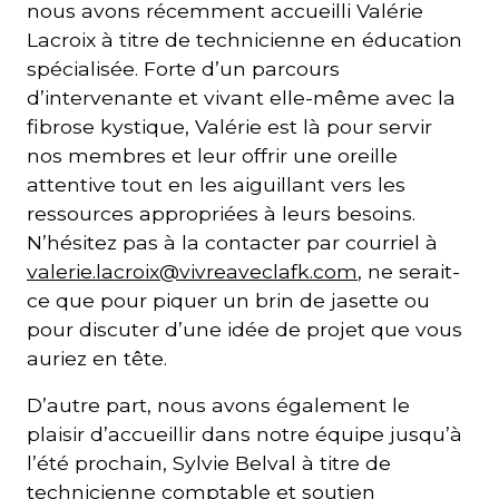
nous avons récemment accueilli Valérie
Lacroix à titre de technicienne en éducation
spécialisée. Forte d’un parcours
d’intervenante et vivant elle-même avec la
fibrose kystique, Valérie est là pour servir
nos membres et leur offrir une oreille
attentive tout en les aiguillant vers les
ressources appropriées à leurs besoins.
N’hésitez pas à la contacter par courriel à
valerie.lacroix@vivreaveclafk.com
, ne serait-
ce que pour piquer un brin de jasette ou
pour discuter d’une idée de projet que vous
auriez en tête.
D’autre part, nous avons également le
plaisir d’accueillir dans notre équipe jusqu’à
l’été prochain, Sylvie Belval à titre de
technicienne comptable et soutien