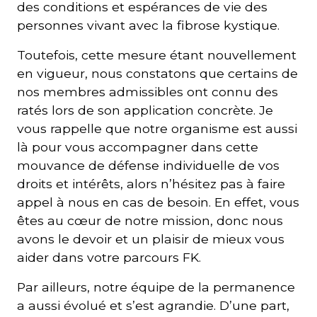
des conditions et espérances de vie des
personnes vivant avec la fibrose kystique.
Toutefois, cette mesure étant nouvellement
en vigueur, nous constatons que certains de
nos membres admissibles ont connu des
ratés lors de son application concrète. Je
vous rappelle que notre organisme est aussi
là pour vous accompagner dans cette
mouvance de défense individuelle de vos
droits et intérêts, alors n’hésitez pas à faire
appel à nous en cas de besoin. En effet, vous
êtes au cœur de notre mission, donc nous
avons le devoir et un plaisir de mieux vous
aider dans votre parcours FK.
Par ailleurs, notre équipe de la permanence
a aussi évolué et s’est agrandie. D’une part,