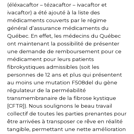
(éléxacaftor – tézacaftor – ivacaftor et
ivacaftor) a été ajouté à la liste des
médicaments couverts par le régime
général d’assurance médicaments du
Québec. En effet, les médecins du Québec
ont maintenant la possibilité de présenter
une demande de remboursement pour ce
médicament pour leurs patients
fibrokystiques admissibles (soit les
personnes de 12 ans et plus qui présentent
au moins une mutation F508del du gène
régulateur de la perméabilité
transmembranaire de la fibrose kystique
[CFTR]). Nous soulignons le beau travail
collectif de toutes les parties prenantes pour
être arrivées à transposer ce rêve en réalité
tangible, permettant une nette amélioration