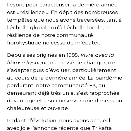
l’esprit pour caractériser la dernière année
est « résilience ». En dépit des nombreuses
tempêtes que nous avons traversées, tant à
l’échelle globale qu’à l’échelle locale, la
résilience de notre communauté
fibrokystique ne cesse de m’épater.
Depuis ses origines en 1985,
Vivre avec la
fibrose kystique
n’a cessé de changer, de
s’adapter puis d’évoluer, particulièrement
au cours de la dernière année. La pandémie
perdurant, notre communauté FK, au
demeurant déjà très unie, s’est rapprochée
davantage et a su conserver une dimension
chaleureuse et ouverte.
Parlant d’évolution, nous avons accueilli
avec joie l’annonce récente que Trikafta