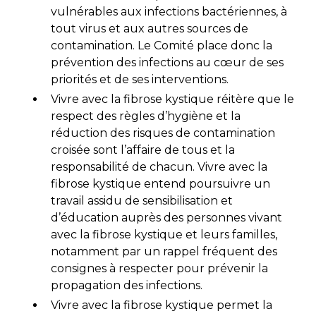
vulnérables aux infections bactériennes, à
tout virus et aux autres sources de
contamination. Le Comité place donc la
prévention des infections au cœur de ses
priorités et de ses interventions.
Vivre avec la fibrose kystique réitère que le
respect des règles d’hygiène et la
réduction des risques de contamination
croisée sont l’affaire de tous et la
responsabilité de chacun. Vivre avec la
fibrose kystique entend poursuivre un
travail assidu de sensibilisation et
d’éducation auprès des personnes vivant
avec la fibrose kystique et leurs familles,
notamment par un rappel fréquent des
consignes à respecter pour prévenir la
propagation des infections.
Vivre avec la fibrose kystique permet la