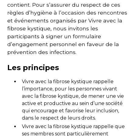
contient. Pour s’assurer du respect de ces
règles d’hygiène à l’occasion des rencontres
et événements organisés par Vivre avec la
fibrose kystique, nous invitons les
participants à signer un formulaire
d’engagement personnel en faveur de la
prévention des infections.
Les principes
Vivre avec la fibrose kystique rappelle
l’importance, pour les personnes vivant
avec la fibrose kystique, de mener une vie
active et productive au sein d’une société
qui encourage et favorise leur inclusion,
dans le respect de leurs droits.
Vivre avec la fibrose kystique rappelle que
ses membres sont particulièrement