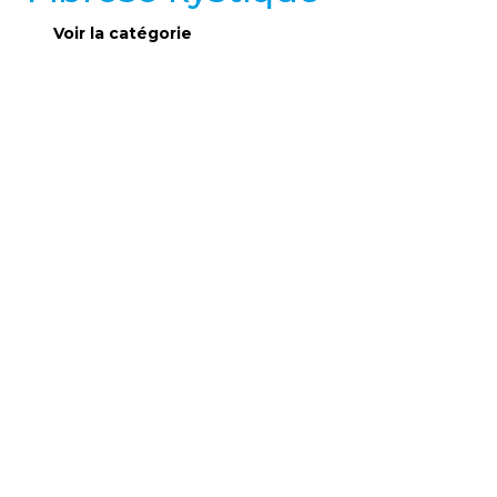
Voir la catégorie
FIBROSE KYSTIQUE