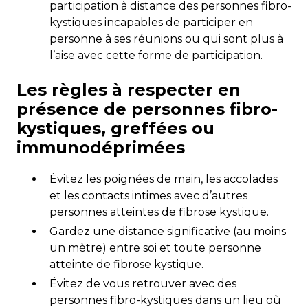
participation à distance des personnes fibro-
kystiques incapables de participer en
personne à ses réunions ou qui sont plus à
l’aise avec cette forme de participation.
Les règles à respecter en
présence de personnes fibro-
kystiques, greffées ou
immunodéprimées
Évitez les poignées de main, les accolades
et les contacts intimes avec d’autres
personnes atteintes de fibrose kystique.
Gardez une distance significative (au moins
un mètre) entre soi et toute personne
atteinte de fibrose kystique.
Évitez de vous retrouver avec des
personnes fibro-kystiques dans un lieu où