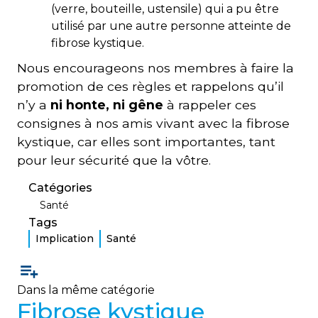
(verre, bouteille, ustensile) qui a pu être
utilisé par une autre personne atteinte de
fibrose kystique.
Nous encourageons nos membres à faire la
promotion de ces règles et rappelons qu’il
n’y a
ni honte, ni gêne
à rappeler ces
consignes à nos amis vivant avec la fibrose
kystique, car elles sont importantes, tant
pour leur sécurité que la vôtre.
Catégories
Santé
Tags
Implication
Santé
Dans la même catégorie
Fibrose kystique