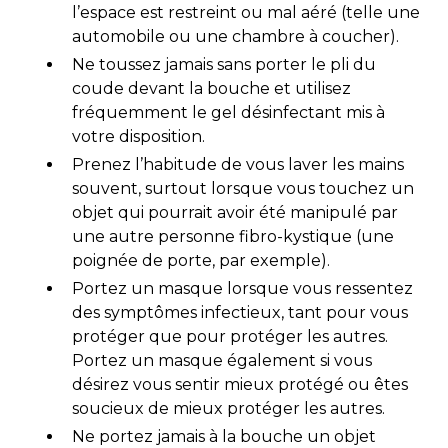
l’espace est restreint ou mal aéré (telle une
automobile ou une chambre à coucher).
Ne toussez jamais sans porter le pli du
coude devant la bouche et utilisez
fréquemment le gel désinfectant mis à
votre disposition.
Prenez l’habitude de vous laver les mains
souvent, surtout lorsque vous touchez un
objet qui pourrait avoir été manipulé par
une autre personne fibro-kystique (une
poignée de porte, par exemple).
Portez un masque lorsque vous ressentez
des symptômes infectieux, tant pour vous
protéger que pour protéger les autres.
Portez un masque également si vous
désirez vous sentir mieux protégé ou êtes
soucieux de mieux protéger les autres.
Ne portez jamais à la bouche un objet