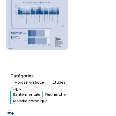
Catégories
Fibrose kystique
Études
Tags
Santé mentale
Recherche
Maladie chronique