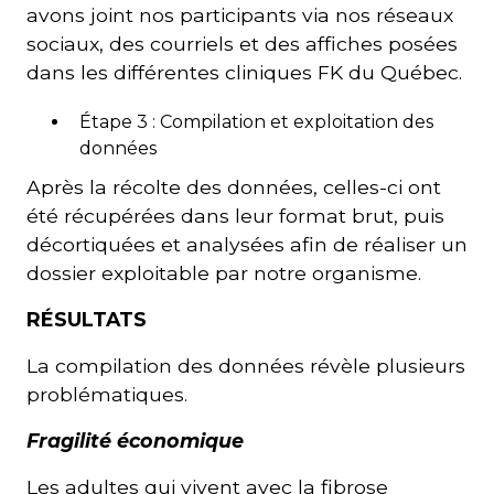
avons joint nos participants via nos réseaux
sociaux, des courriels et des affiches posées
dans les différentes cliniques FK du Québec.
Étape 3 : Compilation et exploitation des
données
Après la récolte des données, celles-ci ont
été récupérées dans leur format brut, puis
décortiquées et analysées afin de réaliser un
dossier exploitable par notre organisme.
RÉSULTATS
La compilation des données révèle plusieurs
problématiques.
Fragilité économique
Les adultes qui vivent avec la fibrose