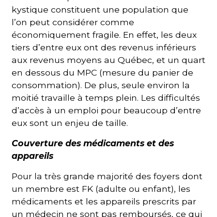
kystique constituent une population que
l’on peut considérer comme
économiquement fragile. En effet, les deux
tiers d’entre eux ont des revenus inférieurs
aux revenus moyens au Québec, et un quart
en dessous du MPC (mesure du panier de
consommation). De plus, seule environ la
moitié travaille à temps plein. Les difficultés
d’accès à un emploi pour beaucoup d’entre
eux sont un enjeu de taille.
Couverture des médicaments et des
appareils
Pour la très grande majorité des foyers dont
un membre est FK (adulte ou enfant), les
médicaments et les appareils prescrits par
un médecin ne sont pas remboursés, ce qui