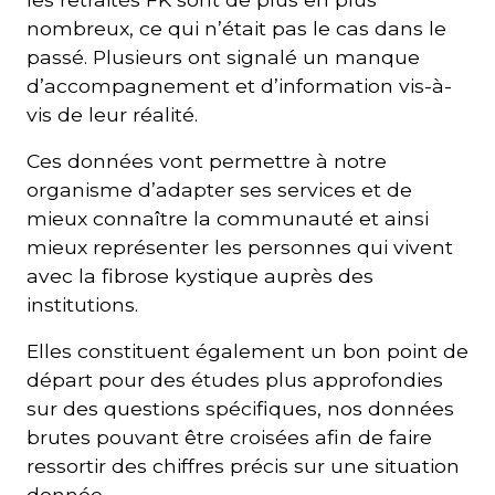
nombreux, ce qui n’était pas le cas dans le
passé. Plusieurs ont signalé un manque
d’accompagnement et d’information vis-à-
vis de leur réalité.
Ces données vont permettre à notre
organisme d’adapter ses services et de
mieux connaître la communauté et ainsi
mieux représenter les personnes qui vivent
avec la fibrose kystique auprès des
institutions.
Elles constituent également un bon point de
départ pour des études plus approfondies
sur des questions spécifiques, nos données
brutes pouvant être croisées afin de faire
ressortir des chiffres précis sur une situation
donnée.