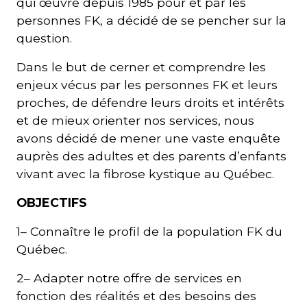
qui œuvre depuis 1985 pour et par les
personnes FK, a décidé de se pencher sur la
question.
Dans le but de cerner et comprendre les
enjeux vécus par les personnes FK et leurs
proches, de défendre leurs droits et intérêts
et de mieux orienter nos services, nous
avons décidé de mener une vaste enquête
auprès des adultes et des parents d’enfants
vivant avec la fibrose kystique au Québec.
OBJECTIFS
1– Connaître le profil de la population FK du
Québec.
2– Adapter notre offre de services en
fonction des réalités et des besoins des