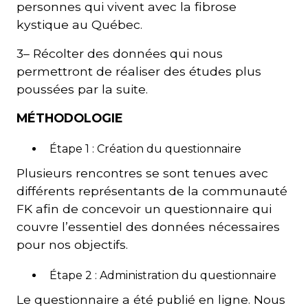
personnes qui vivent avec la fibrose
kystique au Québec.
3– Récolter des données qui nous
permettront de réaliser des études plus
poussées par la suite.
MÉTHODOLOGIE
Étape 1 : Création du questionnaire
Plusieurs rencontres se sont tenues avec
différents représentants de la communauté
FK afin de concevoir un questionnaire qui
couvre l’essentiel des données nécessaires
pour nos objectifs.
Étape 2 : Administration du questionnaire
Le questionnaire a été publié en ligne. Nous