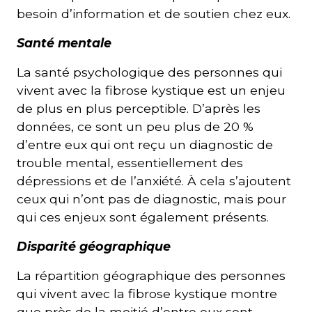
besoin d’information et de soutien chez eux.
Santé mentale
La santé psychologique des personnes qui
vivent avec la fibrose kystique est un enjeu
de plus en plus perceptible. D’après les
données, ce sont un peu plus de 20 %
d’entre eux qui ont reçu un diagnostic de
trouble mental, essentiellement des
dépressions et de l’anxiété. À cela s’ajoutent
ceux qui n’ont pas de diagnostic, mais pour
qui ces enjeux sont également présents.
Disparité géographique
La répartition géographique des personnes
qui vivent avec la fibrose kystique montre
que près de la moitié d’entre eux sont