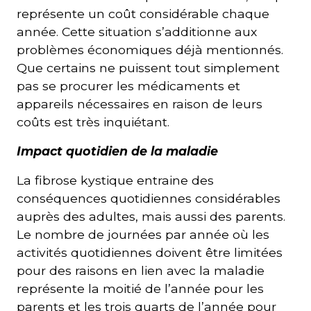
représente un coût considérable chaque
année. Cette situation s’additionne aux
problèmes économiques déjà mentionnés.
Que certains ne puissent tout simplement
pas se procurer les médicaments et
appareils nécessaires en raison de leurs
coûts est très inquiétant.
Impact quotidien de la maladie
La fibrose kystique entraine des
conséquences quotidiennes considérables
auprès des adultes, mais aussi des parents.
Le nombre de journées par année où les
activités quotidiennes doivent être limitées
pour des raisons en lien avec la maladie
représente la moitié de l’année pour les
parents et les trois quarts de l’année pour