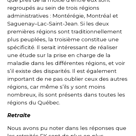
regroupés au sein de trois régions
administratives : Montérégie, Montréal et
Saguenay–Lac-Saint-Jean. Si les deux
premières régions sont traditionnellement
plus peuplées, la troisième constitue une
spécificité. Il serait intéressant de réaliser
une étude sur la prise en charge de la
maladie dans les différentes régions, et voir
s’il existe des disparités. Il est également
important de ne pas oublier ceux des autres
régions, car même s’ils y sont moins
nombreux, ils sont présents dans toutes les
régions du Québec.
Retraite
Nous avons pu noter dans les réponses que
les retraités FK sont de plus en plus