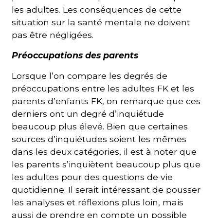
les adultes. Les conséquences de cette
situation sur la santé mentale ne doivent
pas être négligées.
Préoccupations des parents
Lorsque l’on compare les degrés de
préoccupations entre les adultes FK et les
parents d’enfants FK, on remarque que ces
derniers ont un degré d’inquiétude
beaucoup plus élevé. Bien que certaines
sources d’inquiétudes soient les mêmes
dans les deux catégories, il est à noter que
les parents s’inquiètent beaucoup plus que
les adultes pour des questions de vie
quotidienne. Il serait intéressant de pousser
les analyses et réflexions plus loin, mais
aussi de prendre en compte un possible