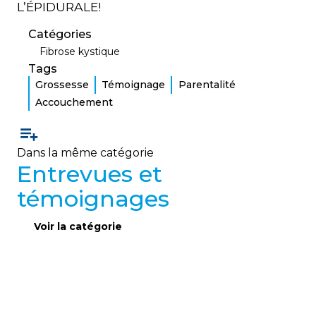
L’ÉPIDURALE!
Catégories
Fibrose kystique
Tags
Grossesse
Témoignage
Parentalité
Accouchement
Dans la même catégorie
Entrevues et
témoignages
Voir la catégorie