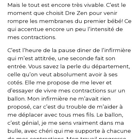
Mais le tout est encore très vivable. C’est le
moment que choisit Dre Zen pour venir
rompre les membranes du premier bébé! Ce
qui accentue encore un peu l’intensité de
mes contractions.
C’est l’heure de la pause diner de l’infirmière
qui m’est attitrée, une seconde fait son
entrée. Vous savez la perle du département,
celle qu’on veut absolument avoir à ses
cotés. Elle me propose de me lever et
d’essayer de vivre mes contractions sur un
ballon. Mon infirmière ne m’avait rien
proposé, car c’est du trouble de m’aider à
me déplacer avec tous mes fils. Le ballon,
c’est génial, je me sens vraiment dans ma
bulle, avec chéri qui me supporte à chacune
de mes contractions. Mon travail progresse,