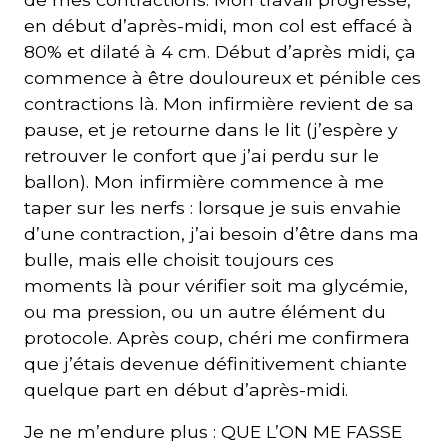
en début d’après-midi, mon col est effacé à
80% et dilaté à 4 cm. Début d’après midi, ça
commence à être douloureux et pénible ces
contractions là. Mon infirmière revient de sa
pause, et je retourne dans le lit (j’espère y
retrouver le confort que j’ai perdu sur le
ballon). Mon infirmière commence à me
taper sur les nerfs : lorsque je suis envahie
d’une contraction, j’ai besoin d’être dans ma
bulle, mais elle choisit toujours ces
moments là pour vérifier soit ma glycémie,
ou ma pression, ou un autre élément du
protocole. Après coup, chéri me confirmera
que j’étais devenue définitivement chiante
quelque part en début d’après-midi.
Je ne m’endure plus : QUE L’ON ME FASSE