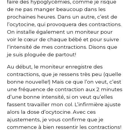
faire des hypoglycémies, comme je risque
de ne pas manger beaucoup dans les
prochaines heures. Dans un autre, c’est de
l’ocytocine, qui provoquera des contractions.
On installe également un moniteur pour
voir le cœur de chaque bébé et pour suivre
l’intensité de mes contractions. Disons que
je suis ploguée de partout!
Au début, le moniteur enregistre des
contractions, que je ressens très peu (quelle
bonne nouvelle!) Mais ce que l’on veut, c’est
une fréquence de contraction aux 2 minutes
d’une bonne intensité, si on veut qu’elles
fassent travailler mon col. L’infirmière ajuste
alors la dose d’ocytocine. Avec ces
ajustements, je vous confirme que je
commence à bien ressentir les contractions!