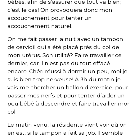
bébés, afin de s’assurer que tout va bien;
c’est le cas! On provoquera donc mon
accouchement pour tenter un
accouchement naturel.
On me fait passer la nuit avec un tampon
de cervidil qui a été placé près du col de
mon utérus. Son utilité? Faire travailler ce
dernier, car il n’est pas du tout effacé
encore. Chéri réussi à dormir un peu, moi je
suis bien trop nerveuse! À 3h du matin je
vais me chercher un ballon d’exercice, pour
passer mes nerfs et pour tenter d’aider un
peu bébé à descendre et faire travailler mon
col.
Le matin venu, la résidente vient voir où on
en est, si le tampon a fait sa job. Il semble