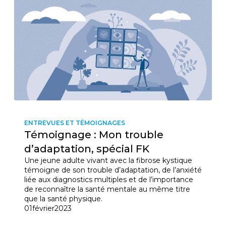
ENTREVUES ET TÉMOIGNAGES
Témoignage : Mon trouble
d’adaptation, spécial FK
Une jeune adulte vivant avec la fibrose kystique
témoigne de son trouble d’adaptation, de l’anxiété
liée aux diagnostics multiples et de l’importance
de reconnaître la santé mentale au même titre
que la santé physique.
01
février
2023