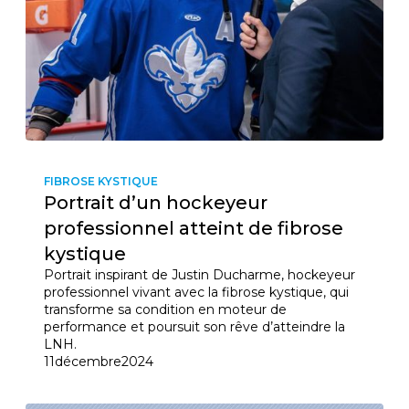
FIBROSE KYSTIQUE
Portrait d’un hockeyeur
professionnel atteint de fibrose
kystique
Portrait inspirant de Justin Ducharme, hockeyeur
professionnel vivant avec la fibrose kystique, qui
transforme sa condition en moteur de
performance et poursuit son rêve d’atteindre la
LNH.
11
décembre
2024