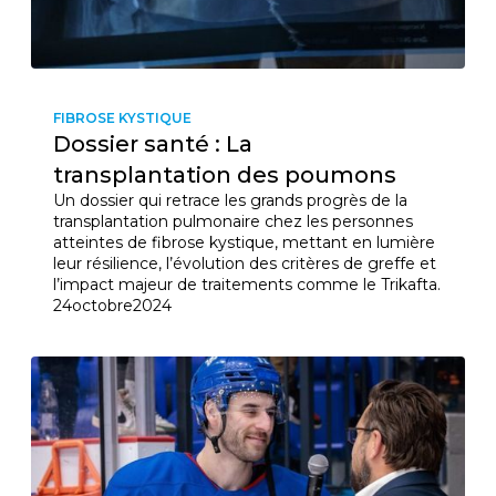
FIBROSE KYSTIQUE
Dossier santé : La
transplantation des poumons
Un dossier qui retrace les grands progrès de la
transplantation pulmonaire chez les personnes
atteintes de fibrose kystique, mettant en lumière
leur résilience, l’évolution des critères de greffe et
l’impact majeur de traitements comme le Trikafta.
24
octobre
2024