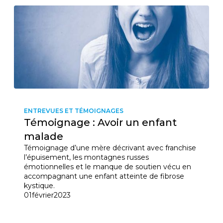
ENTREVUES ET TÉMOIGNAGES
Témoignage : Avoir un enfant
malade
Témoignage d’une mère décrivant avec franchise
l’épuisement, les montagnes russes
émotionnelles et le manque de soutien vécu en
accompagnant une enfant atteinte de fibrose
kystique.
01
février
2023