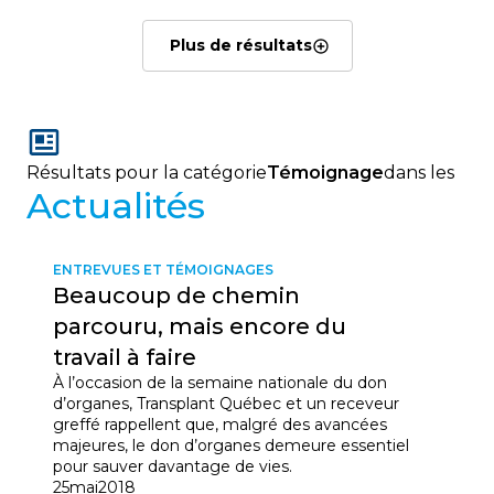
Plus de résultats
Résultats pour la catégorie
Témoignage
dans les
Actualités
ENTREVUES ET TÉMOIGNAGES
Beaucoup de chemin
parcouru, mais encore du
travail à faire
À l’occasion de la semaine nationale du don
d’organes, Transplant Québec et un receveur
greffé rappellent que, malgré des avancées
majeures, le don d’organes demeure essentiel
pour sauver davantage de vies.
25
mai
2018