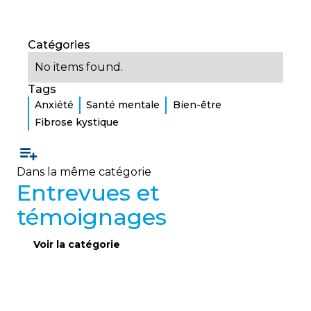
Catégories
No items found.
Tags
Anxiété
Santé mentale
Bien-être
Fibrose kystique
Dans la même catégorie
Entrevues et
témoignages
Voir la catégorie