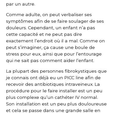
par un autre.
Comme adulte, on peut verbaliser ses
symptômes afin de se faire soulager de ses
douleurs. Cependant, un enfant n’a pas
cette capacité et ne peut pas dire
exactement l’endroit où il a mal. Comme on
peut s’imaginer, ça cause une boule de
stress pour eux, ainsi que pour l’entourage
qui ne sait pas comment aider l’enfant.
La plupart des personnes fibrokystiques que
je connais ont déjà eu un PICC line afin de
recevoir des antibiotiques intraveineux. La
procédure pour le faire installer est un peu
plus complexe qu’un cathéter IV normal.
Son installation est un peu plus douloureuse
et cela se passe dans une grande salle en