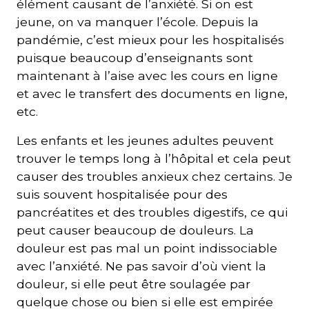
élément causant de l’anxiété. Si on est
jeune, on va manquer l’école. Depuis la
pandémie, c’est mieux pour les hospitalisés
puisque beaucoup d’enseignants sont
maintenant à l’aise avec les cours en ligne
et avec le transfert des documents en ligne,
etc.
Les enfants et les jeunes adultes peuvent
trouver le temps long à l’hôpital et cela peut
causer des troubles anxieux chez certains. Je
suis souvent hospitalisée pour des
pancréatites et des troubles digestifs, ce qui
peut causer beaucoup de douleurs. La
douleur est pas mal un point indissociable
avec l’anxiété. Ne pas savoir d’où vient la
douleur, si elle peut être soulagée par
quelque chose ou bien si elle est empirée