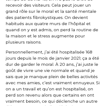
recevoir des visiteurs. Cela peut jouer un
grand rôle sur le moral et la santé mentale
des patients fibrokystiques. On devient
habitués aux quatre murs de l’hôpital et
quand on y est admis, on perd la routine de
la maison et le stress augmente pour
plusieurs raisons.
Personnellement, j’ai été hospitalisée 168
jours depuis le mois de janvier 2021; ça a été
dur de garder le moral. À 20 ans, j’ai juste le
goût de vivre une vie normale et quand je
sais que je manque plein de belles activités
avec mes amies, c’est vraiment ennuyeux. Si
on a un travail et qu’on est hospitalisé, on
perd son revenu alors que certains en ont
vraiment besoin, ce qui déclenche un autre