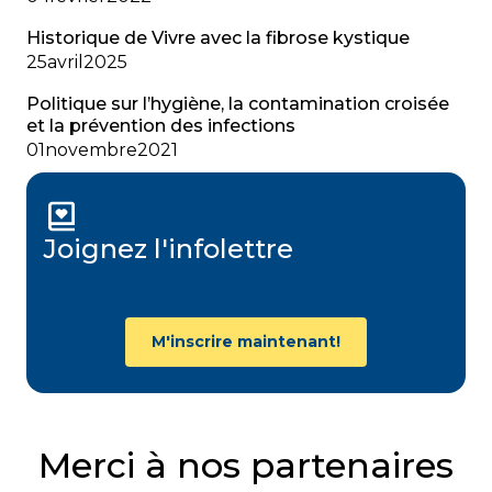
Historique de Vivre avec la fibrose kystique
25
avril
2025
Politique sur l’hygiène, la contamination croisée
et la prévention des infections
01
novembre
2021
Joignez l'infolettre
M'inscrire maintenant!
Merci à nos partenaires