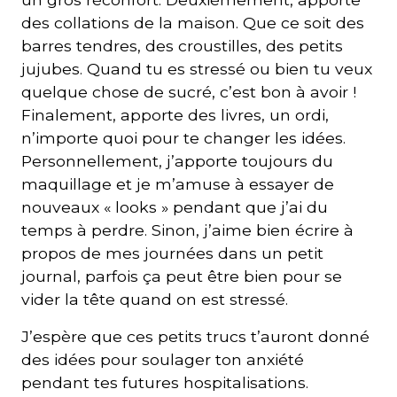
des collations de la maison. Que ce soit des
barres tendres, des croustilles, des petits
jujubes. Quand tu es stressé ou bien tu veux
quelque chose de sucré, c’est bon à avoir !
Finalement, apporte des livres, un ordi,
n’importe quoi pour te changer les idées.
Personnellement, j’apporte toujours du
maquillage et je m’amuse à essayer de
nouveaux « looks » pendant que j’ai du
temps à perdre. Sinon, j’aime bien écrire à
propos de mes journées dans un petit
journal, parfois ça peut être bien pour se
vider la tête quand on est stressé.
J’espère que ces petits trucs t’auront donné
des idées pour soulager ton anxiété
pendant tes futures hospitalisations.