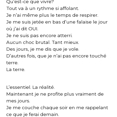
Qu’est-ce que vivre?
Tout va à un rythme si affolant.
Je n’ai même plus le temps de respirer.
Je me suis jetée en bas d’une falaise le jour
où j’ai dit OUI.
Je ne suis pas encore atterri.
Aucun choc brutal. Tant mieux.
Des jours, je me dis que je vole.
D’autres fois, que je n’ai pas encore touché
terre.
La terre.
L’essentiel. La réalité.
Maintenant je ne profite plus vraiment de
mes jours.
Je me couche chaque soir en me rappelant
ce que je ferai demain.