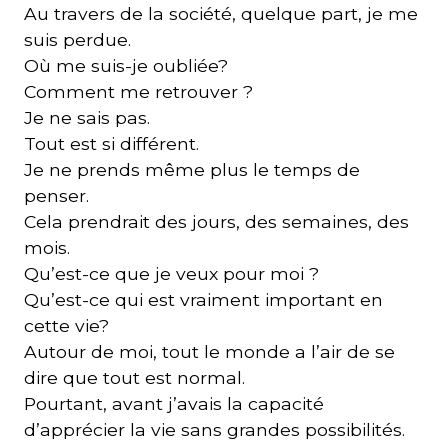
Au travers de la société, quelque part, je me
suis perdue.
Où me suis-je oubliée?
Comment me retrouver ?
Je ne sais pas.
Tout est si différent.
Je ne prends même plus le temps de
penser.
Cela prendrait des jours, des semaines, des
mois.
Qu’est-ce que je veux pour moi ?
Qu’est-ce qui est vraiment important en
cette vie?
Autour de moi, tout le monde a l’air de se
dire que tout est normal.
Pourtant, avant j’avais la capacité
d’apprécier la vie sans grandes possibilités.