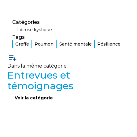
Catégories
Fibrose kystique
Tags
Greffe
Poumon
Santé mentale
Résilience
Dans la même catégorie
Entrevues et
témoignages
Voir la catégorie