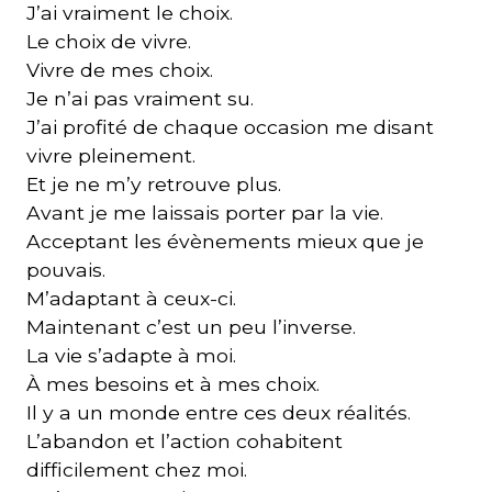
J’ai vraiment le choix.
Le choix de vivre.
Vivre de mes choix.
Je n’ai pas vraiment su.
J’ai profité de chaque occasion me disant
vivre pleinement.
Et je ne m’y retrouve plus.
Avant je me laissais porter par la vie.
Acceptant les évènements mieux que je
pouvais.
M’adaptant à ceux-ci.
Maintenant c’est un peu l’inverse.
La vie s’adapte à moi.
À mes besoins et à mes choix.
Il y a un monde entre ces deux réalités.
L’abandon et l’action cohabitent
difficilement chez moi.