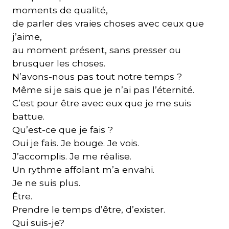
moments de qualité,
de parler des vraies choses avec ceux que
j’aime,
au moment présent, sans presser ou
brusquer les choses.
N’avons-nous pas tout notre temps ?
Même si je sais que je n’ai pas l’éternité.
C’est pour être avec eux que je me suis
battue.
Qu’est-ce que je fais ?
Oui je fais. Je bouge. Je vois.
J’accomplis. Je me réalise.
Un rythme affolant m’a envahi.
Je ne suis plus.
Être.
Prendre le temps d’être, d’exister.
Qui suis-je?