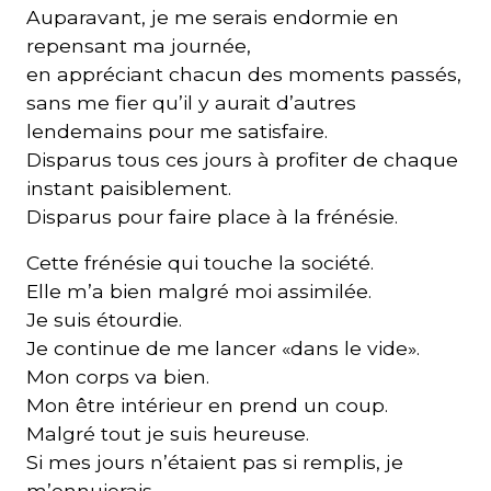
Auparavant, je me serais endormie en
repensant ma journée,
en appréciant chacun des moments passés,
sans me fier qu’il y aurait d’autres
lendemains pour me satisfaire.
Disparus tous ces jours à profiter de chaque
instant paisiblement.
Disparus pour faire place à la frénésie.
Cette frénésie qui touche la société.
Elle m’a bien malgré moi assimilée.
Je suis étourdie.
Je continue de me lancer «dans le vide».
Mon corps va bien.
Mon être intérieur en prend un coup.
Malgré tout je suis heureuse.
Si mes jours n’étaient pas si remplis, je
m’ennuierais.