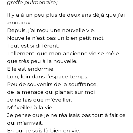
greffe pulmonaire)
Il y a à un peu plus de deux ans déjà que j’ai
«mouru».
Depuis, j’ai reçu une nouvelle vie.
Nouvelle n’est pas un bien petit mot.
Tout est si différent.
Tellement, que mon ancienne vie se mêle
que très peu à la nouvelle.
Elle est endormie.
Loin, loin dans l’espace-temps.
Peu de souvenirs de la souffrance,
de la menace qui planait sur moi.
Je ne fais que m’éveiller.
M’éveiller à la vie.
Je pense que je ne réalisais pas tout à fait ce
qui m’arrivait.
Eh oui, je suis là bien en vie.