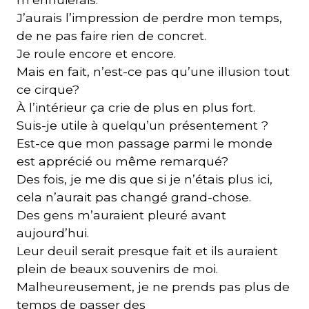
J’aurais l’impression de perdre mon temps,
de ne pas faire rien de concret.
Je roule encore et encore.
Mais en fait, n’est-ce pas qu’une illusion tout
ce cirque?
À l’intérieur ça crie de plus en plus fort.
Suis-je utile à quelqu’un présentement ?
Est-ce que mon passage parmi le monde
est apprécié ou même remarqué?
Des fois, je me dis que si je n’étais plus ici,
cela n’aurait pas changé grand-chose.
Des gens m’auraient pleuré avant
aujourd’hui.
Leur deuil serait presque fait et ils auraient
plein de beaux souvenirs de moi.
Malheureusement, je ne prends pas plus de
temps de passer des