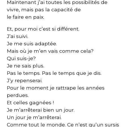
Maintenant j’ai toutes les possibilités de
vivre, mais pas la capacité de
le faire en paix.
Et, pour moi c’est si différent.
J’ai suivi.
Je me suis adaptée.
Mais où je m’en vais comme cela?
Qui suis-je?
Je ne sais plus.
Pas le temps. Pas le temps que je dis.
J’y repenserai.
Pour le moment je rattrape les années
perdues.
Et celles gagnées !
Je m’arrêterai bien un jour.
Un jour je m’arrêterai.
Comme tout le monde. Ce n’est qu’un sursis