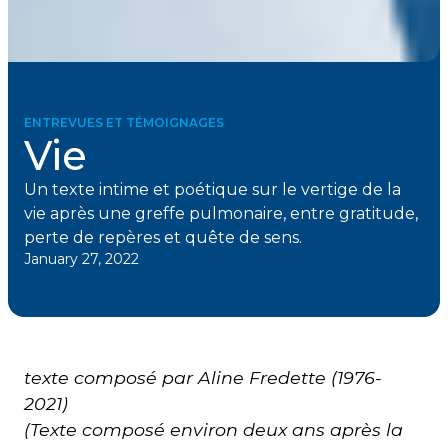
ENTREVUES ET TÉMOIGNAGES
Vie
Un texte intime et poétique sur le vertige de la
vie après une greffe pulmonaire, entre gratitude,
perte de repères et quête de sens.
January 27, 2022
texte composé par Aline Fredette (1976-
2021)
(Texte composé environ deux ans après la