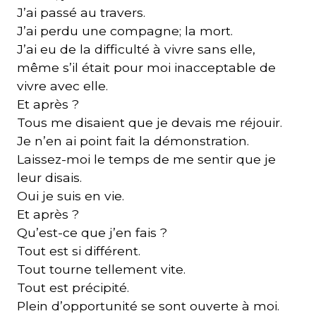
J’ai passé au travers.
J’ai perdu une compagne; la mort.
J’ai eu de la difficulté à vivre sans elle,
même s’il était pour moi inacceptable de
vivre avec elle.
Et après ?
Tous me disaient que je devais me réjouir.
Je n’en ai point fait la démonstration.
Laissez-moi le temps de me sentir que je
leur disais.
Oui je suis en vie.
Et après ?
Qu’est-ce que j’en fais ?
Tout est si différent.
Tout tourne tellement vite.
Tout est précipité.
Plein d’opportunité se sont ouverte à moi.