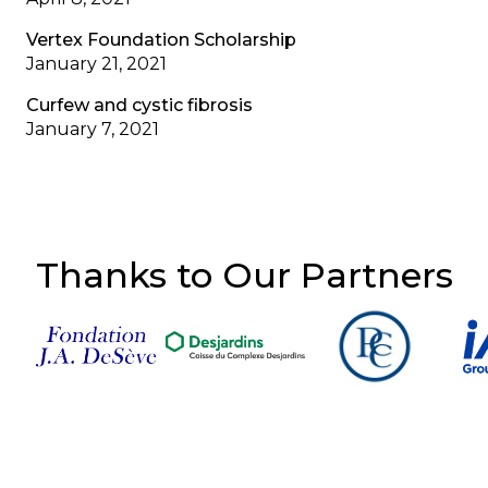
Vertex Foundation Scholarship
January 21, 2021
Curfew and cystic fibrosis
January 7, 2021
Thanks to Our Partners