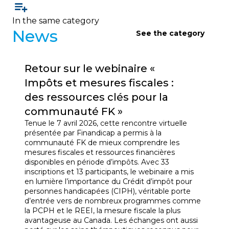
In the same category
News
See the category
Retour sur le webinaire «
Impôts et mesures fiscales :
des ressources clés pour la
communauté FK »
Tenue le 7 avril 2026, cette rencontre virtuelle
présentée par Finandicap a permis à la
communauté FK de mieux comprendre les
mesures fiscales et ressources financières
disponibles en période d’impôts. Avec 33
inscriptions et 13 participants, le webinaire a mis
en lumière l’importance du Crédit d’impôt pour
personnes handicapées (CIPH), véritable porte
d’entrée vers de nombreux programmes comme
la PCPH et le REEI, la mesure fiscale la plus
avantageuse au Canada. Les échanges ont aussi