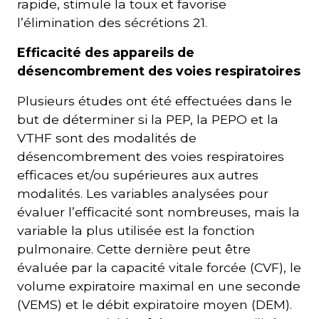
rapide, stimule la toux et favorise
l’élimination des sécrétions 21.
Efficacité des appareils de
désencombrement des voies respiratoires
Plusieurs études ont été effectuées dans le
but de déterminer si la PEP, la PEPO et la
VTHF sont des modalités de
désencombrement des voies respiratoires
efficaces et/ou supérieures aux autres
modalités. Les variables analysées pour
évaluer l’efficacité sont nombreuses, mais la
variable la plus utilisée est la fonction
pulmonaire. Cette dernière peut être
évaluée par la capacité vitale forcée (CVF), le
volume expiratoire maximal en une seconde
(VEMS) et le débit expiratoire moyen (DEM).