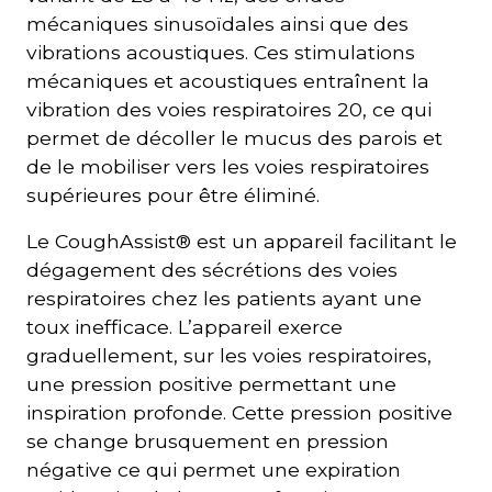
mécaniques sinusoïdales ainsi que des
vibrations acoustiques. Ces stimulations
mécaniques et acoustiques entraînent la
vibration des voies respiratoires 20, ce qui
permet de décoller le mucus des parois et
de le mobiliser vers les voies respiratoires
supérieures pour être éliminé.
Le CoughAssist® est un appareil facilitant le
dégagement des sécrétions des voies
respiratoires chez les patients ayant une
toux inefficace. L’appareil exerce
graduellement, sur les voies respiratoires,
une pression positive permettant une
inspiration profonde. Cette pression positive
se change brusquement en pression
négative ce qui permet une expiration