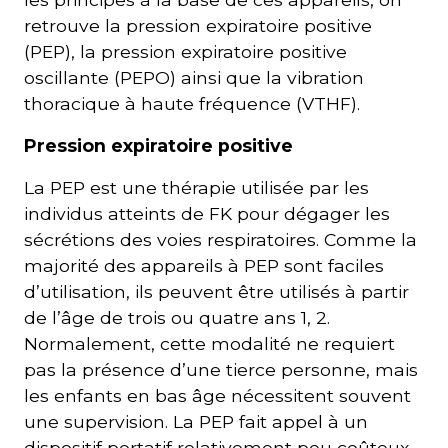
retrouve la pression expiratoire positive
(PEP), la pression expiratoire positive
oscillante (PEPO) ainsi que la vibration
thoracique à haute fréquence (VTHF).
Pression expiratoire positive
La PEP est une thérapie utilisée par les
individus atteints de FK pour dégager les
sécrétions des voies respiratoires. Comme la
majorité des appareils à PEP sont faciles
d’utilisation, ils peuvent être utilisés à partir
de l’âge de trois ou quatre ans 1, 2.
Normalement, cette modalité ne requiert
pas la présence d’une tierce personne, mais
les enfants en bas âge nécessitent souvent
une supervision. La PEP fait appel à un
dispositif portatif relativement peu coûteux.