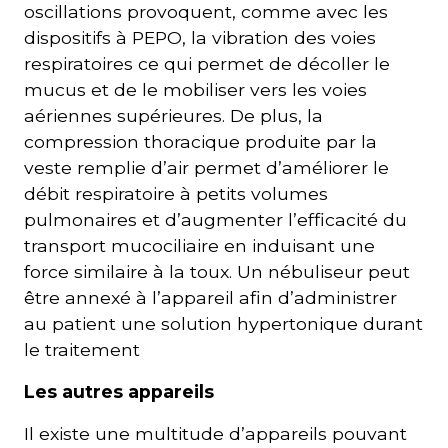
oscillations provoquent, comme avec les
dispositifs à PEPO, la vibration des voies
respiratoires ce qui permet de décoller le
mucus et de le mobiliser vers les voies
aériennes supérieures. De plus, la
compression thoracique produite par la
veste remplie d’air permet d’améliorer le
débit respiratoire à petits volumes
pulmonaires et d’augmenter l’efficacité du
transport mucociliaire en induisant une
force similaire à la toux. Un nébuliseur peut
être annexé à l’appareil afin d’administrer
au patient une solution hypertonique durant
le traitement
Les autres appareils
Il existe une multitude d’appareils pouvant