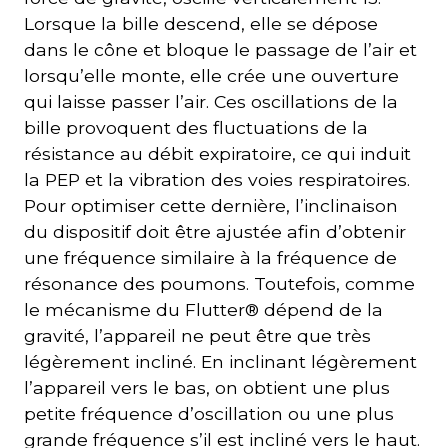
Lorsque la bille descend, elle se dépose
dans le cône et bloque le passage de l’air et
lorsqu’elle monte, elle crée une ouverture
qui laisse passer l’air. Ces oscillations de la
bille provoquent des fluctuations de la
résistance au débit expiratoire, ce qui induit
la PEP et la vibration des voies respiratoires.
Pour optimiser cette dernière, l’inclinaison
du dispositif doit être ajustée afin d’obtenir
une fréquence similaire à la fréquence de
résonance des poumons. Toutefois, comme
le mécanisme du Flutter® dépend de la
gravité, l’appareil ne peut être que très
légèrement incliné. En inclinant légèrement
l’appareil vers le bas, on obtient une plus
petite fréquence d’oscillation ou une plus
grande fréquence s’il est incliné vers le haut.