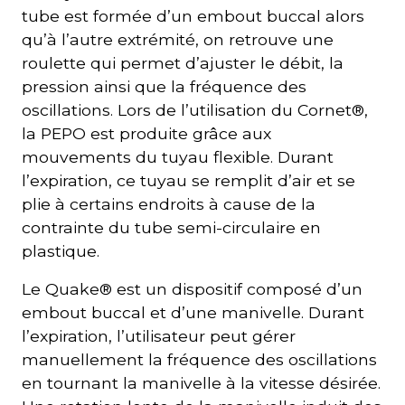
tube est formée d’un embout buccal alors
qu’à l’autre extrémité, on retrouve une
roulette qui permet d’ajuster le débit, la
pression ainsi que la fréquence des
oscillations. Lors de l’utilisation du Cornet®,
la PEPO est produite grâce aux
mouvements du tuyau flexible. Durant
l’expiration, ce tuyau se remplit d’air et se
plie à certains endroits à cause de la
contrainte du tube semi-circulaire en
plastique.
Le Quake® est un dispositif composé d’un
embout buccal et d’une manivelle. Durant
l’expiration, l’utilisateur peut gérer
manuellement la fréquence des oscillations
en tournant la manivelle à la vitesse désirée.