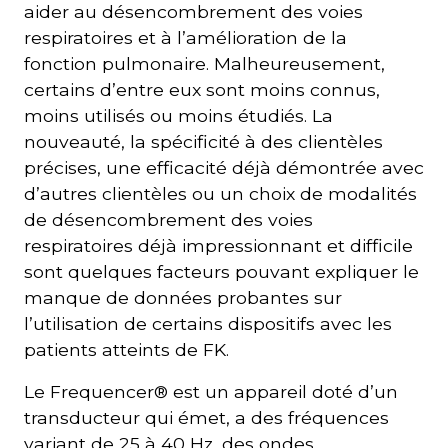
aider au désencombrement des voies
respiratoires et à l’amélioration de la
fonction pulmonaire. Malheureusement,
certains d’entre eux sont moins connus,
moins utilisés ou moins étudiés. La
nouveauté, la spécificité à des clientèles
précises, une efficacité déjà démontrée avec
d’autres clientèles ou un choix de modalités
de désencombrement des voies
respiratoires déjà impressionnant et difficile
sont quelques facteurs pouvant expliquer le
manque de données probantes sur
l’utilisation de certains dispositifs avec les
patients atteints de FK.
Le Frequencer® est un appareil doté d’un
transducteur qui émet, a des fréquences
variant de 25 à 40 Hz, des ondes