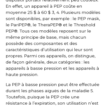
En effet, un appareil à PEP coûte en
moyenne 25 $ à 60 $ 3, 4. Plusieurs modèles
sont disponibles, par exemple : le PEP mask,
le PariPEP®, le TheraPEP® et le Threshold
PEP®. Tous ces modèles reposent sur le
même principe de base, mais chacun
possède des composantes et des
caractéristiques d’utilisation qui leur sont
propres. Parmi ces appareils, on distingue,
de façon générale, deux catégories : les
appareils à basse pression et les appareils à
haute pression.
La PEP à basse pression peut être effectuée
durant les phases aiguës de la maladie 5.
Toutefois, puisque la PEP crée une
résistance à l’expiration, son utilisation n’est