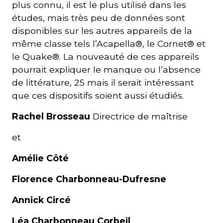
plus connu, il est le plus utilisé dans les
études, mais très peu de données sont
disponibles sur les autres appareils de la
même classe tels l’Acapella®, le Cornet® et
le Quake®. La nouveauté de ces appareils
pourrait expliquer le manque ou l’absence
de littérature, 25 mais il serait intéressant
que ces dispositifs soient aussi étudiés.
Rachel Brosseau
Directrice de maîtrise
et
Amélie Côté
Florence Charbonneau-Dufresne
Annick Circé
Léa Charbonneau Corbeil