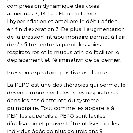
compression dynamique des voies
aériennes 3, 13. La PEP réduit donc
l’hyperinflation et améliore le débit aérien
en fin d’expiration 3. De plus, l’augmentation
de la pression intrapulmonaire permet à l’air
de s’infiltrer entre la paroi des voies
respiratoires et le mucus afin de faciliter le
déplacement et l’élimination de ce dernier.
Pression expiratoire positive oscillante
La PEPO est une des thérapies qui permet le
désencombrement des voies respiratoires
dans les cas d’atteinte du système
pulmonaire. Tout comme les appareils à
PEP, les appareils à PEPO sont faciles
d’utilisation et peuvent être utilisés par les
individus âgés de plus de trois ans 9.