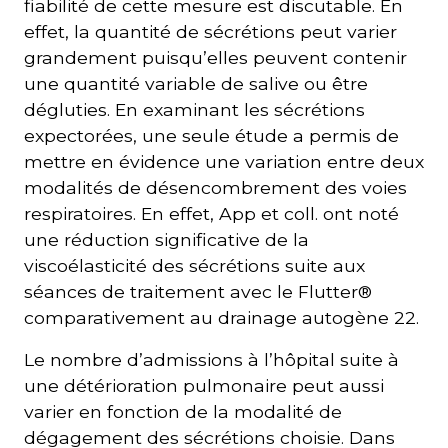
fiabilité de cette mesure est discutable. En
effet, la quantité de sécrétions peut varier
grandement puisqu’elles peuvent contenir
une quantité variable de salive ou être
dégluties. En examinant les sécrétions
expectorées, une seule étude a permis de
mettre en évidence une variation entre deux
modalités de désencombrement des voies
respiratoires. En effet, App et coll. ont noté
une réduction significative de la
viscoélasticité des sécrétions suite aux
séances de traitement avec le Flutter®
comparativement au drainage autogène 22.
Le nombre d’admissions à l’hôpital suite à
une détérioration pulmonaire peut aussi
varier en fonction de la modalité de
dégagement des sécrétions choisie. Dans