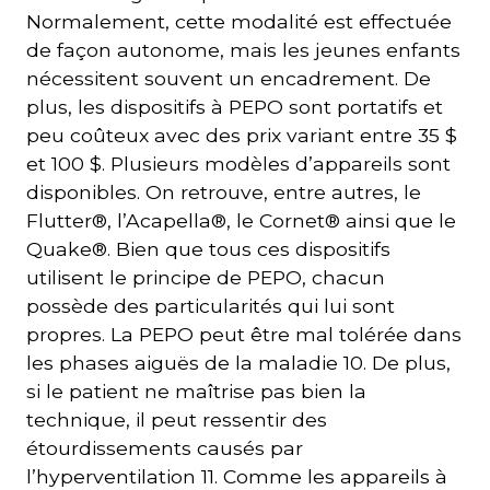
Normalement, cette modalité est effectuée
de façon autonome, mais les jeunes enfants
nécessitent souvent un encadrement. De
plus, les dispositifs à PEPO sont portatifs et
peu coûteux avec des prix variant entre 35 $
et 100 $. Plusieurs modèles d’appareils sont
disponibles. On retrouve, entre autres, le
Flutter®, l’Acapella®, le Cornet® ainsi que le
Quake®. Bien que tous ces dispositifs
utilisent le principe de PEPO, chacun
possède des particularités qui lui sont
propres. La PEPO peut être mal tolérée dans
les phases aiguës de la maladie 10. De plus,
si le patient ne maîtrise pas bien la
technique, il peut ressentir des
étourdissements causés par
l’hyperventilation 11. Comme les appareils à