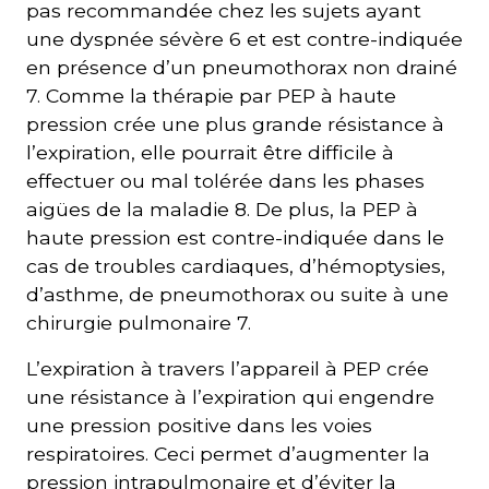
pas recommandée chez les sujets ayant
une dyspnée sévère 6 et est contre-indiquée
en présence d’un pneumothorax non drainé
7. Comme la thérapie par PEP à haute
pression crée une plus grande résistance à
l’expiration, elle pourrait être difficile à
effectuer ou mal tolérée dans les phases
aigües de la maladie 8. De plus, la PEP à
haute pression est contre-indiquée dans le
cas de troubles cardiaques, d’hémoptysies,
d’asthme, de pneumothorax ou suite à une
chirurgie pulmonaire 7.
L’expiration à travers l’appareil à PEP crée
une résistance à l’expiration qui engendre
une pression positive dans les voies
respiratoires. Ceci permet d’augmenter la
pression intrapulmonaire et d’éviter la