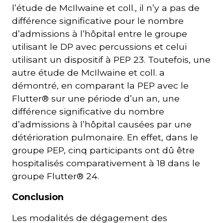
l’étude de McIlwaine et coll., il n’y a pas de
différence significative pour le nombre
d’admissions à l’hôpital entre le groupe
utilisant le DP avec percussions et celui
utilisant un dispositif à PEP 23. Toutefois, une
autre étude de McIlwaine et coll. a
démontré, en comparant la PEP avec le
Flutter® sur une période d’un an, une
différence significative du nombre
d’admissions à l’hôpital causées par une
détérioration pulmonaire. En effet, dans le
groupe PEP, cinq participants ont dû être
hospitalisés comparativement à 18 dans le
groupe Flutter® 24.
Conclusion
Les modalités de dégagement des