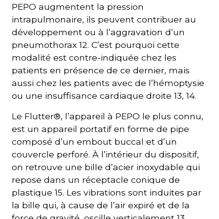
PEPO augmentent la pression
intrapulmonaire, ils peuvent contribuer au
développement ou à l’aggravation d’un
pneumothorax 12. C’est pourquoi cette
modalité est contre-indiquée chez les
patients en présence de ce dernier, mais
aussi chez les patients avec de l’hémoptysie
ou une insuffisance cardiaque droite 13, 14.
Le Flutter®, l’appareil à PEPO le plus connu,
est un appareil portatif en forme de pipe
composé d’un embout buccal et d’un
couvercle perforé. À l’intérieur du dispositif,
on retrouve une bille d’acier inoxydable qui
repose dans un réceptacle conique de
plastique 15. Les vibrations sont induites par
la bille qui, à cause de l’air expiré et de la
force de gravité, oscille verticalement 13.