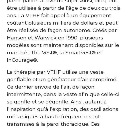
participation active du sujet. Ainsi, elle peut
être utilisée à partir de l’âge de deux ou trois
ans. La VTHF fait appel à un équipement
coûtant plusieurs milliers de dollars et peut
être réalisée de façon autonome. Créés par
Hansen et Warwick en 1990, plusieurs
modèles sont maintenant disponibles sur le
marché : The Vest®, la Smartvest® et
InCourage®.
La thérapie par VTHF utilise une veste
gonflable et un générateur d’air comprimé.
Ce dernier envoie de l’air, de façon
intermittente, dans la veste afin que celle-ci
se gonfle et se dégonfle. Ainsi, autant à
l’inspiration qu’à l’expiration, des oscillations
mécaniques à haute fréquence sont
transmises à la paroi thoracique. Ces