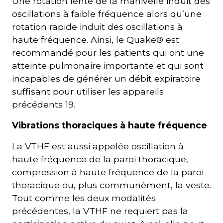
Une rotation lente de la manivelle induit des
oscillations à faible fréquence alors qu’une
rotation rapide induit des oscillations à
haute fréquence. Ainsi, le Quake® est
recommandé pour les patients qui ont une
atteinte pulmonaire importante et qui sont
incapables de générer un débit expiratoire
suffisant pour utiliser les appareils
précédents 19.
Vibrations thoraciques à haute fréquence
La VTHF est aussi appelée oscillation à
haute fréquence de la paroi thoracique,
compression à haute fréquence de la paroi
thoracique ou, plus communément, la veste.
Tout comme les deux modalités
précédentes, la VTHF ne requiert pas la