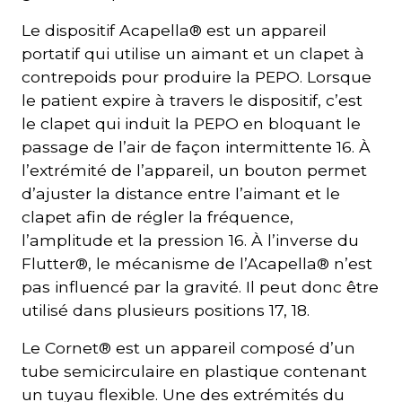
Le dispositif Acapella® est un appareil
portatif qui utilise un aimant et un clapet à
contrepoids pour produire la PEPO. Lorsque
le patient expire à travers le dispositif, c’est
le clapet qui induit la PEPO en bloquant le
passage de l’air de façon intermittente 16. À
l’extrémité de l’appareil, un bouton permet
d’ajuster la distance entre l’aimant et le
clapet afin de régler la fréquence,
l’amplitude et la pression 16. À l’inverse du
Flutter®, le mécanisme de l’Acapella® n’est
pas influencé par la gravité. Il peut donc être
utilisé dans plusieurs positions 17, 18.
Le Cornet® est un appareil composé d’un
tube semicirculaire en plastique contenant
un tuyau flexible. Une des extrémités du