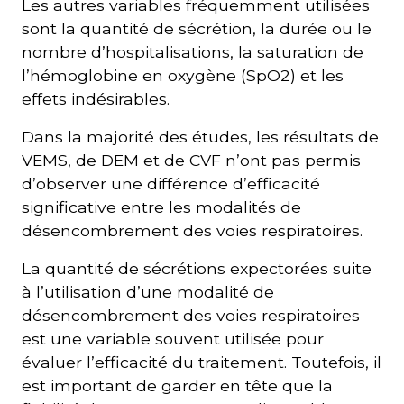
Les autres variables fréquemment utilisées
sont la quantité de sécrétion, la durée ou le
nombre d’hospitalisations, la saturation de
l’hémoglobine en oxygène (SpO2) et les
effets indésirables.
Dans la majorité des études, les résultats de
VEMS, de DEM et de CVF n’ont pas permis
d’observer une différence d’efficacité
significative entre les modalités de
désencombrement des voies respiratoires.
La quantité de sécrétions expectorées suite
à l’utilisation d’une modalité de
désencombrement des voies respiratoires
est une variable souvent utilisée pour
évaluer l’efficacité du traitement. Toutefois, il
est important de garder en tête que la