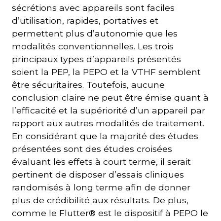
sécrétions avec appareils sont faciles
d’utilisation, rapides, portatives et
permettent plus d’autonomie que les
modalités conventionnelles. Les trois
principaux types d’appareils présentés
soient la PEP, la PEPO et la VTHF semblent
être sécuritaires. Toutefois, aucune
conclusion claire ne peut être émise quant à
l’efficacité et la supériorité d’un appareil par
rapport aux autres modalités de traitement.
En considérant que la majorité des études
présentées sont des études croisées
évaluant les effets à court terme, il serait
pertinent de disposer d’essais cliniques
randomisés à long terme afin de donner
plus de crédibilité aux résultats. De plus,
comme le Flutter® est le dispositif à PEPO le