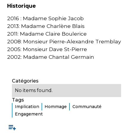
Historique
2016 : Madame Sophie Jacob
2013: Madame Charlène Blais
2011: Madame Claire Boulerice
2008: Monsieur Pierre-Alexandre Tremblay
2005: Monsieur Dave St-Pierre
2002: Madame Chantal Germain
Catégories
No items found.
Tags
Implication
Hommage
Communauté
Engagement