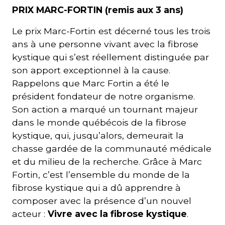
PRIX MARC-FORTIN (remis aux 3 ans)
Le prix Marc-Fortin est décerné tous les trois
ans à une personne vivant avec la fibrose
kystique qui s’est réellement distinguée par
son apport exceptionnel à la cause.
Rappelons que Marc Fortin a été le
président fondateur de notre organisme.
Son action a marqué un tournant majeur
dans le monde québécois de la fibrose
kystique, qui, jusqu’alors, demeurait la
chasse gardée de la communauté médicale
et du milieu de la recherche. Grâce à Marc
Fortin, c’est l’ensemble du monde de la
fibrose kystique qui a dû apprendre à
composer avec la présence d’un nouvel
acteur :
Vivre avec la fibrose kystique
.