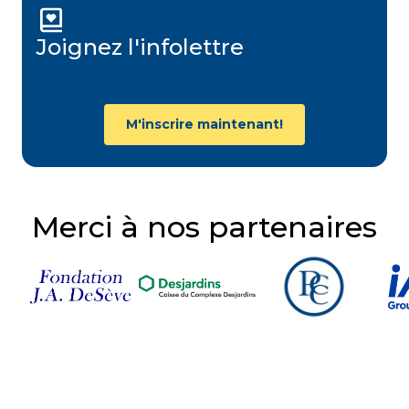
Joignez l'infolettre
M'inscrire maintenant!
Merci à nos partenaires