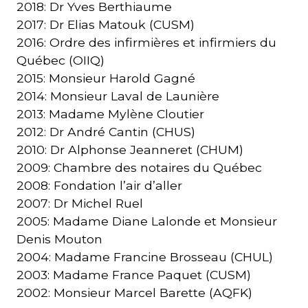
2018: Dr Yves Berthiaume
2017: Dr Elias Matouk (CUSM)
2016: Ordre des infirmières et infirmiers du
Québec (OIIQ)
2015: Monsieur Harold Gagné
2014: Monsieur Laval de Launière
2013: Madame Mylène Cloutier
2012: Dr André Cantin (CHUS)
2010: Dr Alphonse Jeanneret (CHUM)
2009: Chambre des notaires du Québec
2008: Fondation l’air d’aller
2007: Dr Michel Ruel
2005: Madame Diane Lalonde et Monsieur
Denis Mouton
2004: Madame Francine Brosseau (CHUL)
2003: Madame France Paquet (CUSM)
2002: Monsieur Marcel Barette (AQFK)