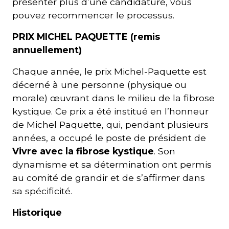
présenter plus d’une candidature, vous
pouvez recommencer le processus.
PRIX MICHEL PAQUETTE (remis
annuellement)
Chaque année, le prix Michel-Paquette est
décerné à une personne (physique ou
morale) œuvrant dans le milieu de la fibrose
kystique. Ce prix a été institué en l’honneur
de Michel Paquette, qui, pendant plusieurs
années, a occupé le poste de président de
Vivre avec la fibrose kystique
. Son
dynamisme et sa détermination ont permis
au comité de grandir et de s’affirmer dans
sa spécificité.
Historique