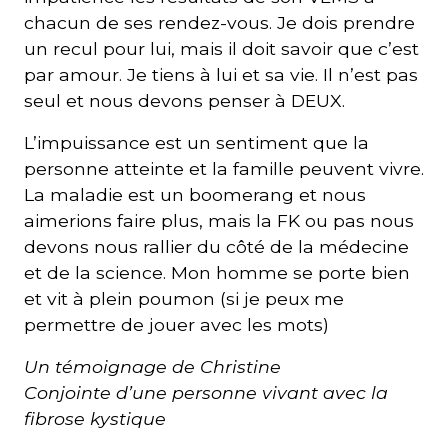
chacun de ses rendez-vous. Je dois prendre
un recul pour lui, mais il doit savoir que c’est
par amour. Je tiens à lui et sa vie. Il n’est pas
seul et nous devons penser à DEUX.
L’impuissance est un sentiment que la
personne atteinte et la famille peuvent vivre.
La maladie est un boomerang et nous
aimerions faire plus, mais la FK ou pas nous
devons nous rallier du côté de la médecine
et de la science. Mon homme se porte bien
et vit à plein poumon (si je peux me
permettre de jouer avec les mots)
Un témoignage de Christine
Conjointe d’une personne vivant avec la
fibrose kystique