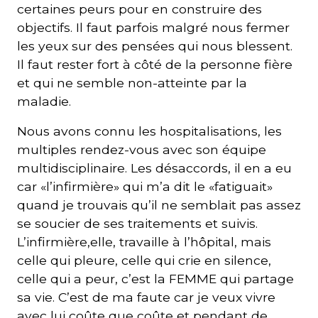
certaines peurs pour en construire des
objectifs. Il faut parfois malgré nous fermer
les yeux sur des pensées qui nous blessent.
Il faut rester fort à côté de la personne fière
et qui ne semble non-atteinte par la
maladie.
Nous avons connu les hospitalisations, les
multiples rendez-vous avec son équipe
multidisciplinaire. Les désaccords, il en a eu
car «l’infirmière» qui m’a dit le «fatiguait»
quand je trouvais qu’il ne semblait pas assez
se soucier de ses traitements et suivis.
L’infirmière,elle, travaille à l’hôpital, mais
celle qui pleure, celle qui crie en silence,
celle qui a peur, c’est la FEMME qui partage
sa vie. C’est de ma faute car je veux vivre
avec lui coûte que coûte et pendant de