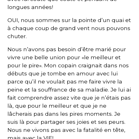
longues années!
OUI, nous sommes sur la pointe d’un quai et
à chaque coup de grand vent nous pouvons
chuter.
Nous n’avons pas besoin d’être marié pour
vivre une belle union pour «le meilleur et
pour le pire». Mon copain craignait dans nos
débuts que je tombe en amour avec lui
parce qu’il ne voulait pas me faire vivre la
peine et la souffrance de sa maladie. Je lui ai
fait comprendre assez vite que je n’étais pas
là, que pour le meilleur et que je ne
lâcherais pas dans les pires moments. Je
suis là pour partager ses joies et ses peurs.
Nous ne vivons pas avec la fatalité en tête,
mais avec la VIE!