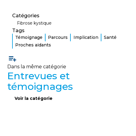
Catégories
Fibrose kystique
Tags
Témoignage
Parcours
Implication
Santé
Proches aidants
Dans la même catégorie
Entrevues et
témoignages
Voir la catégorie