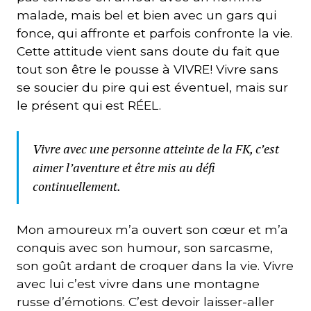
malade, mais bel et bien avec un gars qui
fonce, qui affronte et parfois confronte la vie.
Cette attitude vient sans doute du fait que
tout son être le pousse à VIVRE! Vivre sans
se soucier du pire qui est éventuel, mais sur
le présent qui est RÉEL.
Vivre avec une personne atteinte de la FK, c’est
aimer l’aventure et être mis au défi
continuellement.
Mon amoureux m’a ouvert son cœur et m’a
conquis avec son humour, son sarcasme,
son goût ardant de croquer dans la vie. Vivre
avec lui c’est vivre dans une montagne
russe d’émotions. C’est devoir laisser-aller