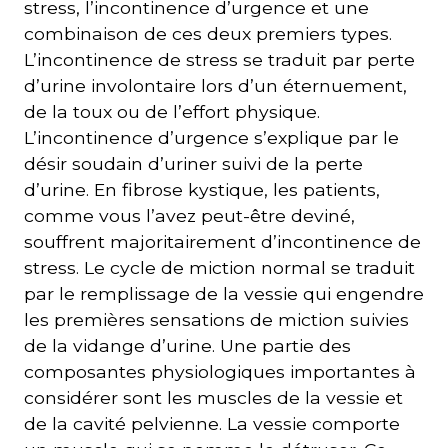
stress, l’incontinence d’urgence et une
combinaison de ces deux premiers types.
L’incontinence de stress se traduit par perte
d’urine involontaire lors d’un éternuement,
de la toux ou de l’effort physique.
L’incontinence d’urgence s’explique par le
désir soudain d’uriner suivi de la perte
d’urine. En fibrose kystique, les patients,
comme vous l’avez peut-être deviné,
souffrent majoritairement d’incontinence de
stress. Le cycle de miction normal se traduit
par le remplissage de la vessie qui engendre
les premières sensations de miction suivies
de la vidange d’urine. Une partie des
composantes physiologiques importantes à
considérer sont les muscles de la vessie et
de la cavité pelvienne. La vessie comporte