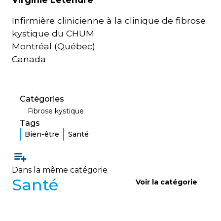
Infirmière clinicienne à la clinique de fibrose
kystique du CHUM
Montréal (Québec)
Canada
Catégories
Fibrose kystique
Tags
Bien-être
Santé
Dans la même catégorie
Santé
Voir la catégorie