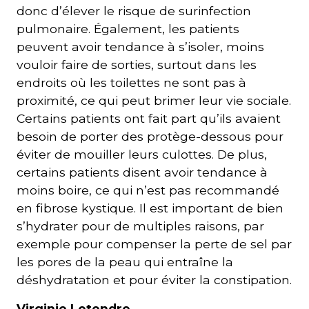
donc d’élever le risque de surinfection
pulmonaire. Également, les patients
peuvent avoir tendance à s’isoler, moins
vouloir faire de sorties, surtout dans les
endroits où les toilettes ne sont pas à
proximité, ce qui peut brimer leur vie sociale.
Certains patients ont fait part qu’ils avaient
besoin de porter des protège-dessous pour
éviter de mouiller leurs culottes. De plus,
certains patients disent avoir tendance à
moins boire, ce qui n’est pas recommandé
en fibrose kystique. Il est important de bien
s’hydrater pour de multiples raisons, par
exemple pour compenser la perte de sel par
les pores de la peau qui entraîne la
déshydratation et pour éviter la constipation.
Virginie Letendre