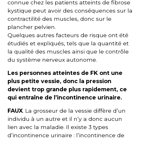
connue chez les patients atteints de fibrose
kystique peut avoir des conséquences sur la
contractilité des muscles, donc sur le
plancher pelvien.
Quelques autres facteurs de risque ont été
étudiés et expliqués, tels que la quantité et
la qualité des muscles ainsi que le contrôle
du système nerveux autonome.
Les personnes atteintes de FK ont une
plus petite vessie, donc la pression
devient trop grande plus rapidement, ce
qui entraîne de l’incontinence urinaire.
FAUX
. La grosseur de la vessie diffère d’un
individu à un autre et il n’y a donc aucun
lien avec la maladie. Il existe 3 types
d’incontinence urinaire : l’incontinence de