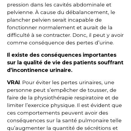
pression dans les cavités abdominale et
pelvienne. À cause du débalancement, le
plancher pelvien serait incapable de
fonctionner normalement et aurait de la
difficulté à se contracter. Donc, il peut y avoir
comme conséquence des pertes d’urine.
Il existe des conséquences importantes
sur la qualité de vie des patients souffrant
d’incontinence urinaire.
VRAI
. Pour éviter les pertes urinaires, une
personne peut s’empêcher de tousser, de
faire de la physiothérapie respiratoire et de
limiter l’exercice physique. Il est évident que
ces comportements peuvent avoir des
conséquences sur la santé pulmonaire telle
qu’augmenter la quantité de sécrétions et