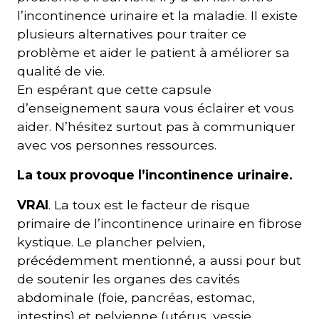
l’incontinence urinaire et la maladie. Il existe
plusieurs alternatives pour traiter ce
problème et aider le patient à améliorer sa
qualité de vie.
En espérant que cette capsule
d’enseignement saura vous éclairer et vous
aider. N’hésitez surtout pas à communiquer
avec vos personnes ressources.
La toux provoque l’incontinence urinaire.
VRAI
. La toux est le facteur de risque
primaire de l’incontinence urinaire en fibrose
kystique. Le plancher pelvien,
précédemment mentionné, a aussi pour but
de soutenir les organes des cavités
abdominale (foie, pancréas, estomac,
intestins) et pelvienne (utérus, vessie,