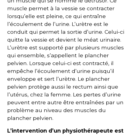
un muscle qui se nomme le détrusor. Ce
muscle permet à la vessie se contracter
lorsqu’elle est pleine, ce qui entraîne
l’écoulement de l’urine. L’urètre est le
conduit qui permet la sortie d’urine. Celui-ci
quitte la vessie et devient le méat urinaire.
L’urètre est supporté par plusieurs muscles
qui ensemble, s’appellent le plancher
pelvien. Lorsque celui-ci est contracté, il
empêche l’écoulement d’urine puisqu’il
enveloppe et sert l’urètre. Le plancher
pelvien protège aussi le rectum ainsi que
l’utérus, chez la femme. Les pertes d’urine
peuvent entre autre être entraînées par un
problème au niveau des muscles du
plancher pelvien.
L’intervention d’un physiothérapeute est