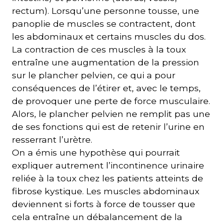
rectum). Lorsqu’une personne tousse, une
panoplie de muscles se contractent, dont
les abdominaux et certains muscles du dos.
La contraction de ces muscles à la toux
entraîne une augmentation de la pression
sur le plancher pelvien, ce qui a pour
conséquences de l’étirer et, avec le temps,
de provoquer une perte de force musculaire.
Alors, le plancher pelvien ne remplit pas une
de ses fonctions qui est de retenir l’urine en
resserrant l’urètre.
On a émis une hypothèse qui pourrait
expliquer autrement l’incontinence urinaire
reliée à la toux chez les patients atteints de
fibrose kystique. Les muscles abdominaux
deviennent si forts à force de tousser que
cela entraîne un débalancement de la