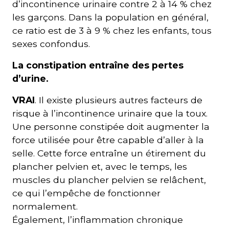
d’incontinence urinaire contre 2 à 14 % chez
les garçons. Dans la population en général,
ce ratio est de 3 à 9 % chez les enfants, tous
sexes confondus.
La constipation entraîne des pertes
d’urine.
VRAI
. Il existe plusieurs autres facteurs de
risque à l’incontinence urinaire que la toux.
Une personne constipée doit augmenter la
force utilisée pour être capable d’aller à la
selle. Cette force entraîne un étirement du
plancher pelvien et, avec le temps, les
muscles du plancher pelvien se relâchent,
ce qui l’empêche de fonctionner
normalement.
Également, l’inflammation chronique