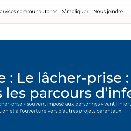
ervices communautaires
S’impliquer
Nous joindre
: Le lâcher-prise 
les parcours d’infe
cher-prise » souvent imposé aux personnes vivant l’infert
ion et à l’ouverture vers d’autres projets parentaux.