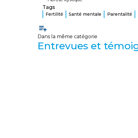
Tags
Fertilité
Santé mentale
Parentalité
Dans la même catégorie
Entrevues et témoi