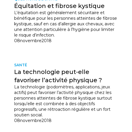
Équitation et fibrose kystique
L’équitation est généralement sécuritaire et
bénéfique pour les personnes atteintes de fibrose
kystique, sauf en cas d’allergie aux chevaux, avec
une attention particulière à l’hygiène pour limiter
le risque d’infection.
08
novembre
2018
SANTÉ
La technologie peut-elle
favoriser l’activité physique ?
La technologie (podomètres, applications, jeux
actifs) peut favoriser l’activité physique chez les
personnes atteintes de fibrose kystique surtout
lorsqu’elle est combinée à des objectifs
progressifs, une rétroaction régulière et un fort
soutien social.
08
novembre
2018