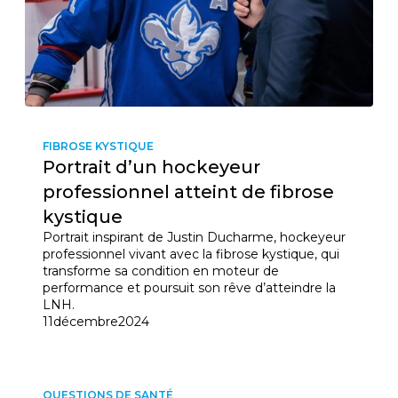
FIBROSE KYSTIQUE
Portrait d’un hockeyeur
professionnel atteint de fibrose
kystique
Portrait inspirant de Justin Ducharme, hockeyeur
professionnel vivant avec la fibrose kystique, qui
transforme sa condition en moteur de
performance et poursuit son rêve d’atteindre la
LNH.
11
décembre
2024
QUESTIONS DE SANTÉ