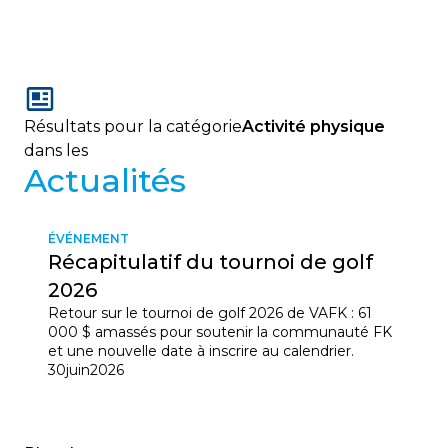
Résultats pour la catégorie
Activité physique
dans les
Actualités
ÉVÉNEMENT
Récapitulatif du tournoi de golf
2026
Retour sur le tournoi de golf 2026 de VAFK : 61
000 $ amassés pour soutenir la communauté FK
et une nouvelle date à inscrire au calendrier.
30
juin
2026