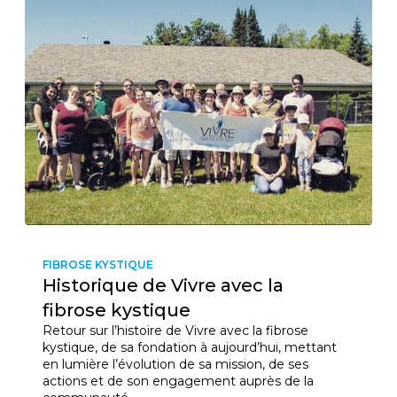
FIBROSE KYSTIQUE
Historique de Vivre avec la
fibrose kystique
Retour sur l’histoire de Vivre avec la fibrose
kystique, de sa fondation à aujourd’hui, mettant
en lumière l’évolution de sa mission, de ses
actions et de son engagement auprès de la