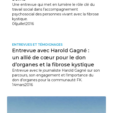
Une entrevue qui met en lumière le rôle clé du
travail social dans l’accompagnement
psychosocial des personnes vivant avec la fibrose
kystique.
06
juillet
2016
ENTREVUES ET TÉMOIGNAGES
Entrevue avec Harold Gagné :
un allié de cœur pour le don
d’organes et la fibrose kystique
Entrevue avec le journaliste Harold Gagné sur son
parcours, son engagement et l’importance du
don d’organes pour la communauté FK.
14
mars
2016